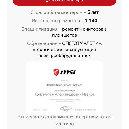
Вызвать мастера
Стаж работы мастером –
5 лет
Выполнено ремонтов –
1 140
Специализация –
ремонт мониторов и
планшетов
Образование –
СПбГЭТУ «ЛЭТИ»,
«Техническая эксплуатация
электрооборудования»
Вы можете ознакомиться с сертификатом
мастера