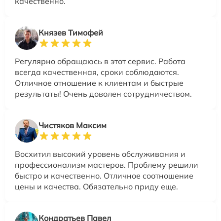
качественно.
Князев Тимофей
Регулярно обращаюсь в этот сервис. Работа
всегда качественная, сроки соблюдаются.
Отличное отношение к клиентам и быстрые
результаты! Очень доволен сотрудничеством.
Чистяков Максим
Восхитил высокий уровень обслуживания и
профессионализм мастеров. Проблему решили
быстро и качественно. Отличное соотношение
цены и качества. Обязательно приду еще.
Кондратьев Павел