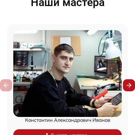
Наши мастера
Константин Александрович Иванов