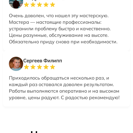
Очень доволен, что нашел эту мастерскую.
Мастера — настоящие профессионалы:
устранили проблему быстро и качественно.
Цены разумные, обслуживание на высоте.
Обязательно приду снова при необходимости.
Сергеев Филипп
Приходилось обращаться несколько раз, и
каждый раз оставался доволен результатом.
Работы выполняются оперативно и на высоком
уровне, цены радуют. С радостью рекомендую!