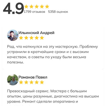
4.9
1799 отзывов
5358 оценок
Ильинский Андрей
Рад, что наткнулся на эту мастерскую. Проблему
устранили в кратчайшие сроки и с высоким
качеством, а советы по уходу были весьма
полезны.
Романов Павел
Превосходный сервис. Мастера с большим
опытом, цены разумные, диагностика на высшем
уровне. Ремонт сделали оперативно и