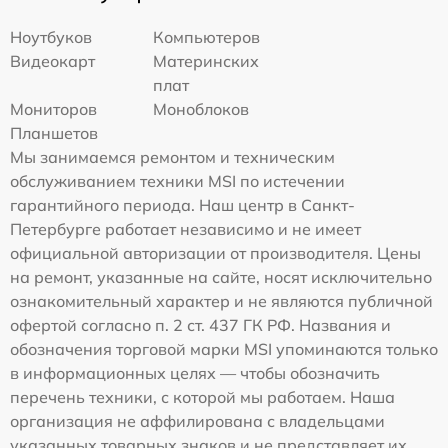
Ноутбуков
Компьютеров
Видеокарт
Материнских
плат
Мониторов
Моноблоков
Планшетов
Мы занимаемся ремонтом и техническим
обслуживанием техники MSI по истечении
гарантийного периода. Наш центр в Санкт-
Петербурге работает независимо и не имеет
официальной авторизации от производителя. Цены
на ремонт, указанные на сайте, носят исключительно
ознакомительный характер и не являются публичной
офертой согласно п. 2 ст. 437 ГК РФ. Названия и
обозначения торговой марки MSI упоминаются только
в информационных целях — чтобы обозначить
перечень техники, с которой мы работаем. Наша
организация не аффилирована с владельцами
указанных товарных знаков и не представляет их