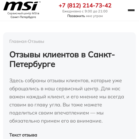
+7 (812) 214-73-42
Ежедневно с 9:00 до 21:00
Сервисный центр MSI
в
Позвонить
мне утром
Санкт-Петербурге
Главная
›
Отзывы
Отзывы клиентов в Санкт-
Петербурге
Здесь собраны отзывы клиентов, которые уже
обращались в наш сервисный центр. Для нас
важен каждый клиент, и его мнение мы всегда
ставим во главу угла. Вы тоже можете
поделиться своим впечатлением — мы
обязательно примем его во внимание.
Текст отзыва