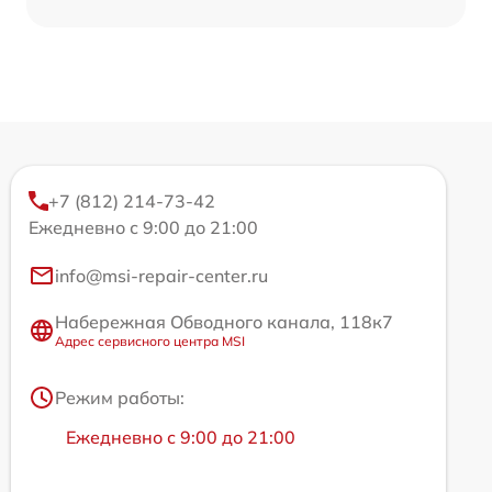
+7 (812) 214-73-42
Ежедневно с 9:00 до 21:00
info@msi-repair-center.ru
Набережная Обводного канала, 118к7
Адрес сервисного центра MSI
Режим работы:
Ежедневно с 9:00 до 21:00