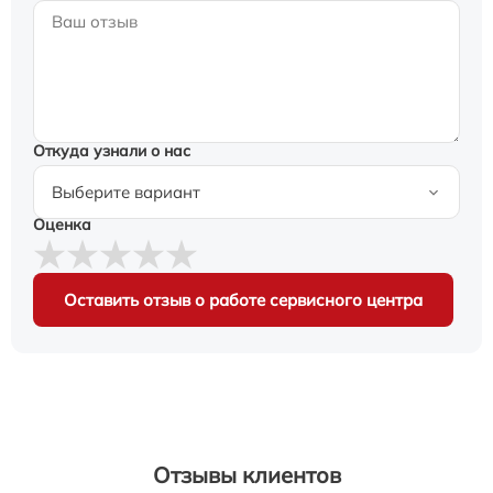
Откуда узнали о нас
Оценка
Оставить отзыв о работе сервисного центра
Отзывы клиентов