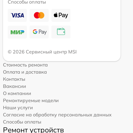
Способы оплаты
© 2026 Сервисный центр MSI
Стоимость ремонта
Оплата и доставка
Контакты
Вакансии
О компании
Ремонтируемые модели
Наши услуги
Согласие на обработку персональных данных
Способы оплаты
Ремонт устройств