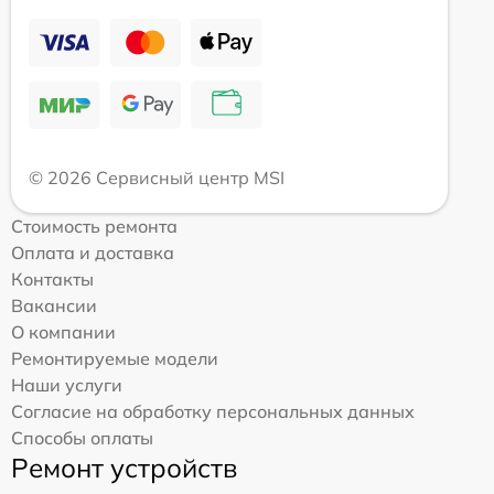
© 2026 Сервисный центр MSI
Стоимость ремонта
Оплата и доставка
Контакты
Вакансии
О компании
Ремонтируемые модели
Наши услуги
Согласие на обработку персональных данных
Способы оплаты
Ремонт устройств