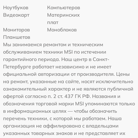
Ноутбуков
Компьютеров
Видеокарт
Материнских
плат
Мониторов
Моноблоков
Планшетов
Мы занимаемся ремонтом и техническим
обслуживанием техники MSI по истечении
гарантийного периода. Наш центр в Санкт-
Петербурге работает независимо и не имеет
официальной авторизации от производителя. Цены
на ремонт, указанные на сайте, носят исключительно
ознакомительный характер и не являются публичной
офертой согласно п. 2 ст. 437 ГК РФ. Названия и
обозначения торговой марки MSI упоминаются только
в информационных целях — чтобы обозначить
перечень техники, с которой мы работаем. Наша
организация не аффилирована с владельцами
указанных товарных знаков и не представляет их