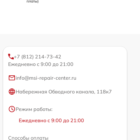
платы)
+7 (812) 214-73-42
Ежедневно с 9:00 до 21:00
info@msi-repair-center.ru
Набережная Обводного канала, 118к7
Режим работы:
Ежедневно с 9:00 до 21:00
Способы оплаты