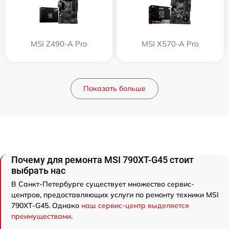
MSI Z490-A Pro
MSI X570-A Pro
Показать больше
Почему для ремонта MSI 790XT-G45 стоит
выбрать нас
В Санкт-Петербурге существует множество сервис-
центров, предоставляющих услуги по ремонту техники MSI
790XT-G45. Однако
наш сервис-центр выделяется
преимуществами
.