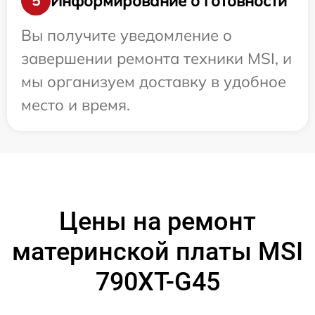
Информирование о готовности
5
Вы получите уведомление о
завершении ремонта техники MSI, и
мы организуем доставку в удобное
место и время.
Цены на ремонт
материнской платы MSI
790XT-G45