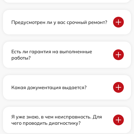
Предусмотрен ли у вас срочный ремонт?
Есть ли гарантия на выполненные
работы?
Какая документация выдается?
Я уже знаю, в чем неисправность. Для
чего проводить диагностику?