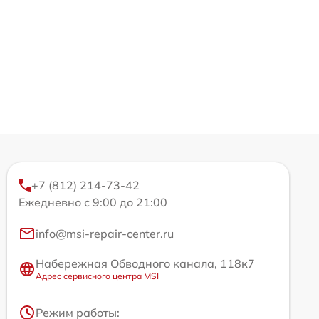
+7 (812) 214-73-42
Ежедневно с 9:00 до 21:00
info@msi-repair-center.ru
Набережная Обводного канала, 118к7
Адрес сервисного центра MSI
Режим работы: