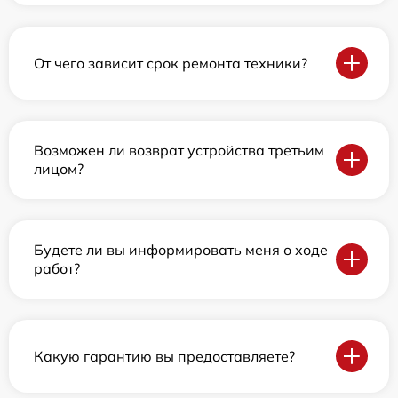
От чего зависит срок ремонта техники?
Возможен ли возврат устройства третьим
лицом?
Будете ли вы информировать меня о ходе
работ?
Какую гарантию вы предоставляете?