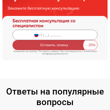
Закажите бесплатную консультацию
Бесплатная консультация со
специалистом
Оставить заявку
Нажимая на кнопку "Оставить заявку" Вы соглашаетесь c
политикой
конфиденциальности
Ответы на популярные
вопросы