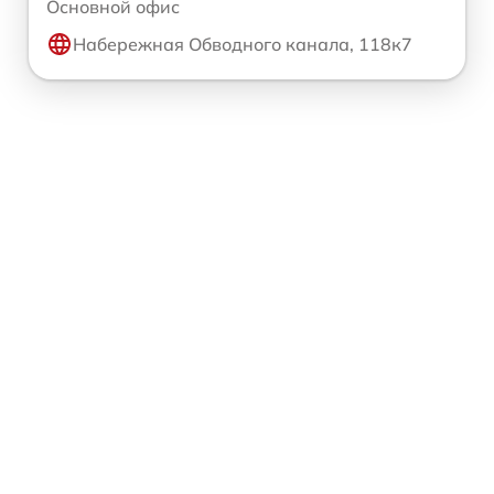
Основной офис
Набережная Обводного канала, 118к7