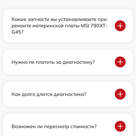
Какие запчасти вы устанавливаете при
ремонте материнской платы MSI 790XT-
G45?
Нужно ли платить за диагностику?
Как долго длится диагностика?
Возможен ли пересмотр стоимости?