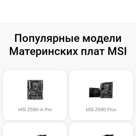
Популярные модели
Материнских плат MSI
MSI Z590-A Pro
MSI Z590 Plus