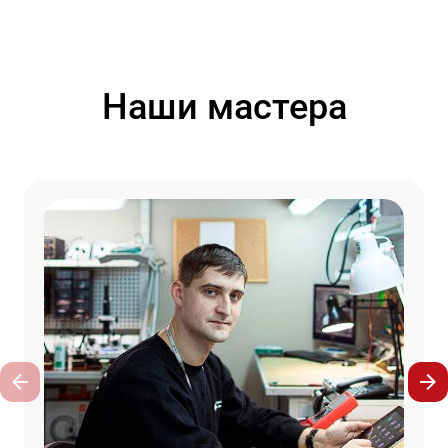
Наши мастера