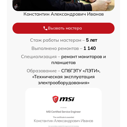
Константин Александрович Иванов
Вызвать мастера
Стаж работы мастером –
5 лет
Выполнено ремонтов –
1 140
Специализация –
ремонт мониторов и
планшетов
Образование –
СПбГЭТУ «ЛЭТИ»,
«Техническая эксплуатация
электрооборудования»