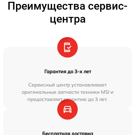
Преимущества сервис-
центра
Гарантия до 3-х лет
Сервисный центр устанавливает
оригинальные запчасти техники MSI и
предоставляет гарантию до 3 лет.
Бесплатная доставка