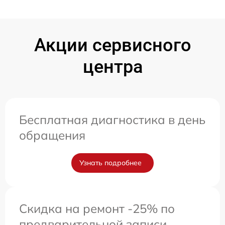
Акции сервисного
центра
Бесплатная диагностика в день
обращения
Узнать подробнее
Скидка на ремонт -25% по
предварительной записи