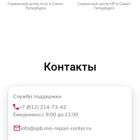
Сервисный центр Acer в Санкт-
Сервисный центр HP в Санкт-
Петербурге
Петербурге
Контакты
Служба поддержки
+7 (812) 214-73-42
Ежедневно с 9:00 до 21:00
info@spb.msi-repair-center.ru