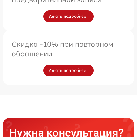
Узнать подробнее
Скидка -10% при повторном
обращении
Узнать подробнее
Нужна консультация?