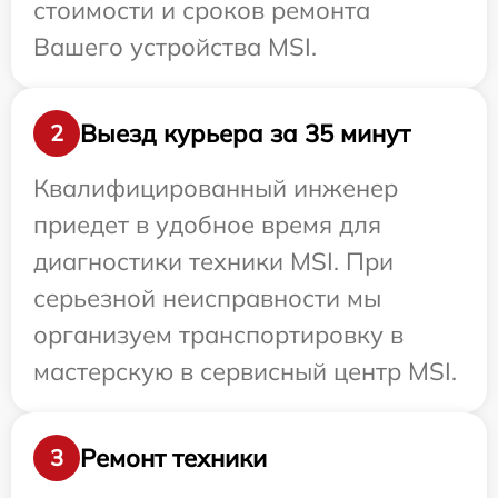
стоимости и сроков ремонта
Вашего устройства MSI.
Выезд курьера за 35 минут
2
Квалифицированный инженер
приедет в удобное время для
диагностики техники MSI. При
серьезной неисправности мы
организуем транспортировку в
мастерскую в сервисный центр MSI.
Ремонт техники
3