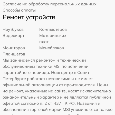
Согласие на обработку персональных данных
Способы оплаты
Ремонт устройств
Ноутбуков
Компьютеров
Видеокарт
Материнских
плат
Мониторов
Моноблоков
Планшетов
Мы занимаемся ремонтом и техническим
обслуживанием техники MSI по истечении
гарантийного периода. Наш центр в Санкт-
Петербурге работает независимо и не имеет
официальной авторизации от производителя. Цены
на ремонт, указанные на сайте, носят исключительно
ознакомительный характер и не являются публичной
офертой согласно п. 2 ст. 437 ГК РФ. Названия и
обозначения торговой марки MSI упоминаются только