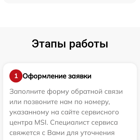
Этапы работы
Оформление заявки
1
Заполните форму обратной связи
или позвоните нам по номеру,
указанному на сайте сервисного
центра MSI. Специалист сервиса
свяжется с Вами для уточнения