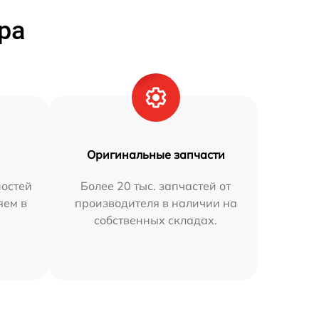
ра
Оригинальные запчасти
остей
Более 20 тыс. запчастей от
яем в
производителя в наличии на
собственных складах.