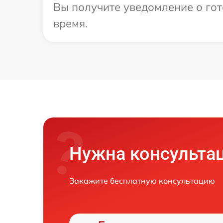
Вы получите уведомление о гот
время.
Нужна консульта
Закажите бесплатную консультацию