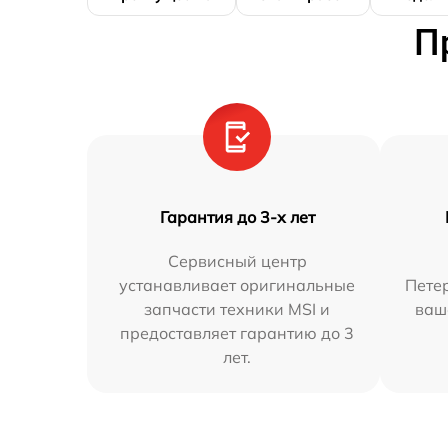
П
Гарантия до 3-х лет
Сервисный центр
устанавливает оригинальные
Петер
запчасти техники MSI и
ваш
предоставляет гарантию до 3
лет.