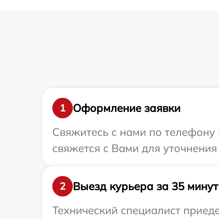
Оформление заявки
1
Свяжитесь с нами по телефону 
свяжется с Вами для уточнения
Выезд курьера за 35 минут
2
Технический специалист приеде