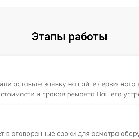
Этапы работы
или оставьте заявку на сайте сервисного
 стоимости и сроков ремонта Вашего устр
т в оговоренные сроки для осмотра обор