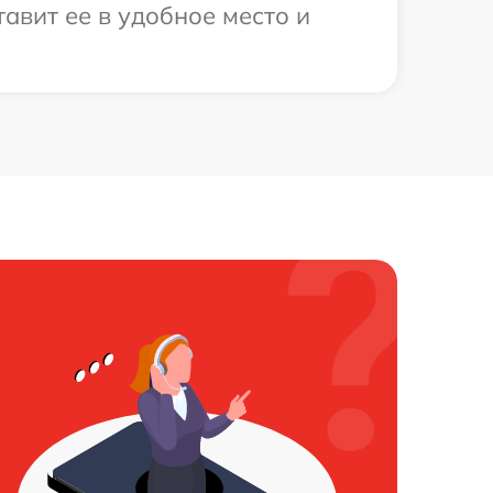
авит ее в удобное место и