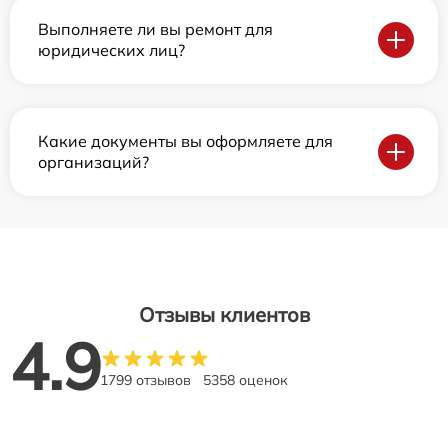
Выполняете ли вы ремонт для
юридических лиц?
Какие документы вы оформляете для
организаций?
Отзывы клиентов
4.9
1799 отзывов
5358 оценок