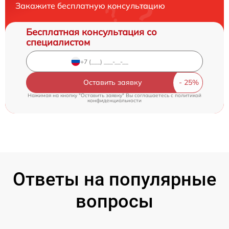
Закажите бесплатную консультацию
Бесплатная консультация со
специалистом
Оставить заявку
Нажимая на кнопку "Оставить заявку" Вы соглашаетесь c
политикой
конфиденциальности
Ответы на популярные
вопросы