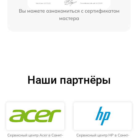
Вы можете ознакомиться с сертификатом
мастера
Наши партнёры
Сервисный центр Acer в Санкт-
Сервисный центр HP в Санкт-