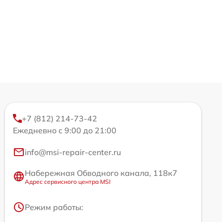
+7 (812) 214-73-42
Ежедневно с 9:00 до 21:00
info@msi-repair-center.ru
Набережная Обводного канала, 118к7
Адрес сервисного центра MSI
Режим работы: