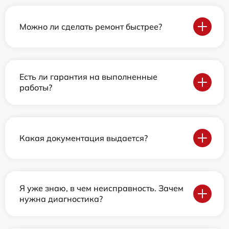
Можно ли сделать ремонт быстрее?
Есть ли гарантия на выполненные
работы?
Какая документация выдается?
Я уже знаю, в чем неисправность. Зачем
нужна диагностика?