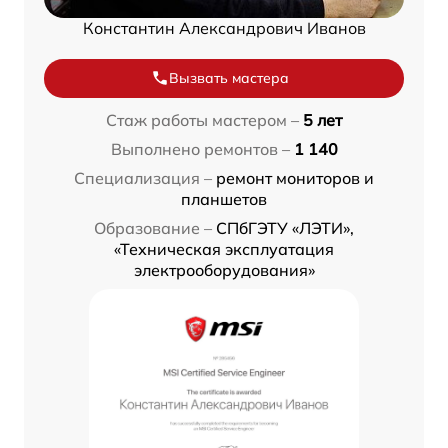
Константин Александрович Иванов
Вызвать мастера
Стаж работы мастером –
5 лет
Выполнено ремонтов –
1 140
Специализация –
ремонт мониторов и
планшетов
Образование –
СПбГЭТУ «ЛЭТИ»,
«Техническая эксплуатация
электрооборудования»