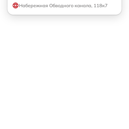
Набережная Обводного канала, 118к7