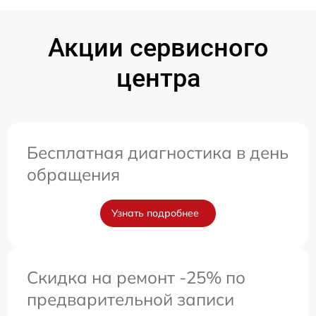
Акции сервисного
центра
Бесплатная диагностика в день
обращения
Узнать подробнее
Скидка на ремонт -25% по
предварительной записи