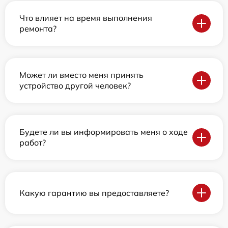
Что влияет на время выполнения
ремонта?
Может ли вместо меня принять
устройство другой человек?
Будете ли вы информировать меня о ходе
работ?
Какую гарантию вы предоставляете?