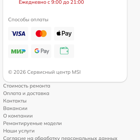
Ежедневно с 9:00 до 21:00
Способы оплаты
© 2026 Сервисный центр MSI
Стоимость ремонта
Оплата и доставка
Контакты
Вакансии
О компании
Ремонтируемые модели
Наши услуги
Согласие на обработку персональных данных