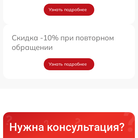
Узнать подробнее
Скидка -10% при повторном
обращении
Узнать подробнее
Нужна консультация?