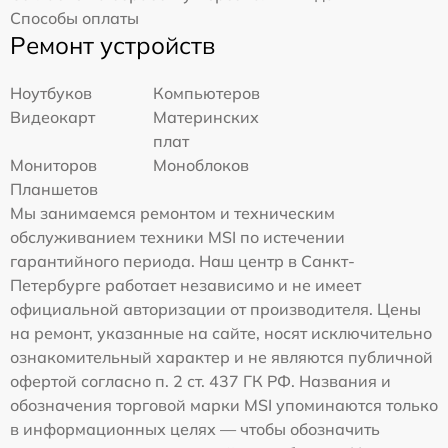
Способы оплаты
Ремонт устройств
Ноутбуков
Компьютеров
Видеокарт
Материнских
плат
Мониторов
Моноблоков
Планшетов
Мы занимаемся ремонтом и техническим
обслуживанием техники MSI по истечении
гарантийного периода. Наш центр в Санкт-
Петербурге работает независимо и не имеет
официальной авторизации от производителя. Цены
на ремонт, указанные на сайте, носят исключительно
ознакомительный характер и не являются публичной
офертой согласно п. 2 ст. 437 ГК РФ. Названия и
обозначения торговой марки MSI упоминаются только
в информационных целях — чтобы обозначить