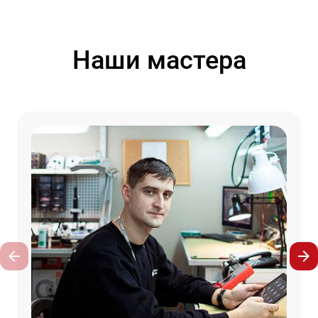
Наши мастера