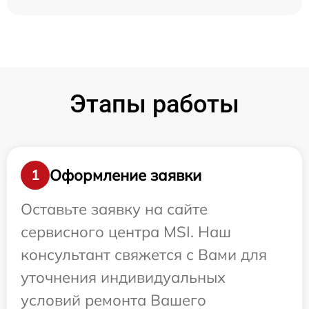
Этапы работы
Оформление заявки
1
Оставьте заявку на сайте
сервисного центра MSI. Наш
консультант свяжется с Вами для
уточнения индивидуальных
условий ремонта Вашего