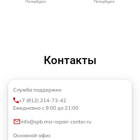
Петербурге
Петербурге
Контакты
Служба поддержки
+7 (812) 214-73-42
Ежедневно с 9:00 до 21:00
info@spb.msi-repair-center.ru
Основной офис