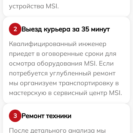
устройства MSI.
Выезд курьера за 35 минут
2
Квалифицированный инженер
приедет в оговоренные сроки для
осмотра оборудования MSI. Если
потребуется углубленный ремонт
мы организуем транспортировку в
мастерскую в сервисный центр MSI.
Ремонт техники
3
После детального анализа мы