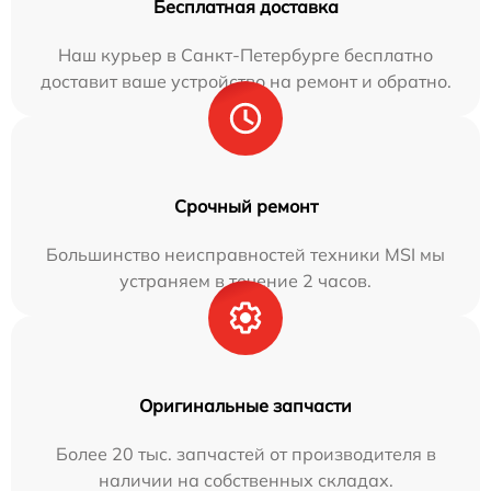
Бесплатная доставка
Наш курьер в Санкт-Петербурге бесплатно
доставит ваше устройство на ремонт и обратно.
Срочный ремонт
Большинство неисправностей техники MSI мы
устраняем в течение 2 часов.
Оригинальные запчасти
Более 20 тыс. запчастей от производителя в
наличии на собственных складах.