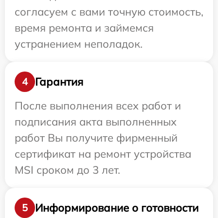
согласуем с вами точную стоимость,
время ремонта и займемся
устранением неполадок.
Гарантия
4
После выполнения всех работ и
подписания акта выполненных
работ Вы получите фирменный
сертификат на ремонт устройства
MSI сроком до 3 лет.
Информирование о готовности
5