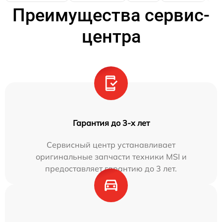
Преимущества сервис-
центра
Гарантия до 3-х лет
Сервисный центр устанавливает
оригинальные запчасти техники MSI и
предоставляет гарантию до 3 лет.