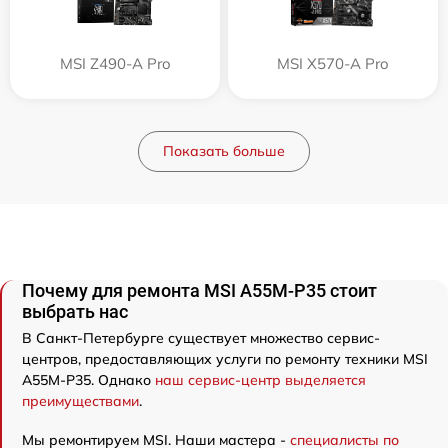
MSI Z490-A Pro
MSI X570-A Pro
Показать больше
Почему для ремонта MSI A55M-P35 стоит
выбрать нас
В Санкт-Петербурге существует множество сервис-
центров, предоставляющих услуги по ремонту техники MSI
A55M-P35. Однако
наш сервис-центр выделяется
преимуществами
.
Мы ремонтируем MSI. Наши мастера -
специалисты по