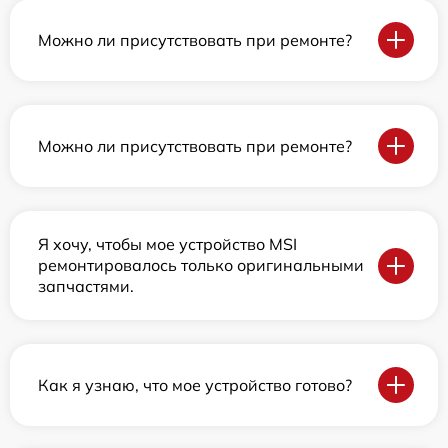
Можно ли присутствовать при ремонте?
Можно ли присутствовать при ремонте?
Я хочу, чтобы мое устройство MSI
ремонтировалось только оригинальными
запчастями.
Как я узнаю, что мое устройство готово?