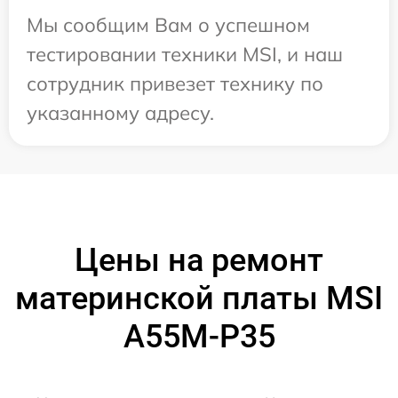
Мы сообщим Вам о успешном
тестировании техники MSI, и наш
сотрудник привезет технику по
указанному адресу.
Цены на ремонт
материнской платы MSI
A55M-P35