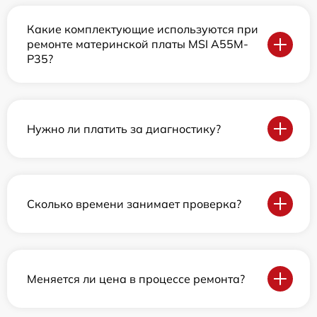
Какие комплектующие используются при
ремонте материнской платы MSI A55M-
P35?
Нужно ли платить за диагностику?
Сколько времени занимает проверка?
Меняется ли цена в процессе ремонта?