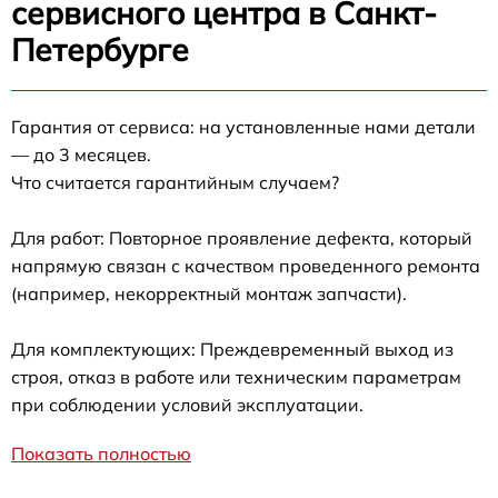
сервисного центра в Санкт-
Петербурге
Гарантия от сервиса: на установленные нами детали
— до 3 месяцев.
Что считается гарантийным случаем?
Для работ: Повторное проявление дефекта, который
напрямую связан с качеством проведенного ремонта
(например, некорректный монтаж запчасти).
Для комплектующих: Преждевременный выход из
строя, отказ в работе или техническим параметрам
при соблюдении условий эксплуатации.
Показать полностью