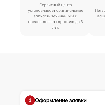
Сервисный центр
устанавливает оригинальные
Петер
запчасти техники MSI и
ваш
предоставляет гарантию до 3
лет.
Оформление заявки
1