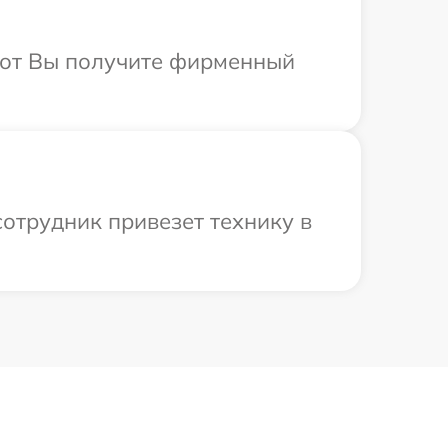
абот Вы получите фирменный
отрудник привезет технику в