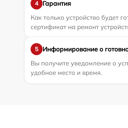
Гарантия
4
Как только устройство будет 
сертификат на ремонт устройст
Информирование о готовно
5
Вы получите уведомление о усп
удобное место и время.