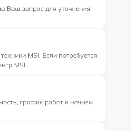
 на Ваш запрос для уточнения
техники MSI. Если потребуется
нтр MSI.
мость, график работ и начнем