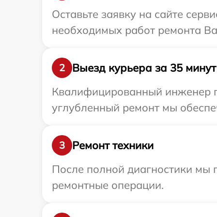
Оставьте заявку на сайте серв
необходимых работ ремонта Ва
Выезд курьера за 35 минут
2
Квалифицированный инженер пр
углубленный ремонт мы обеспеч
Ремонт техники
3
После полной диагностики мы 
ремонтные операции.