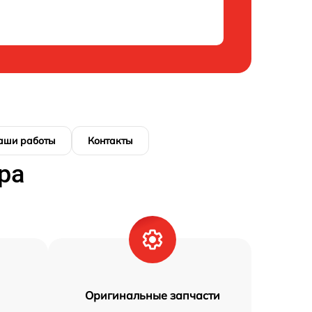
аши работы
Контакты
ра
Оригинальные запчасти