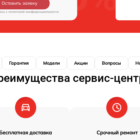
Оставить заявку
есь c
политикой конфиденциальности
Гарантия
Модели
Акции
Вопросы
Н
реимущества сервис-цент
Бесплатная доставка
Срочный ремонт