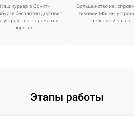
Наш курьер в Санкт-
Большинство неисправн
бурге бесплатно доставит
техники MSI мы устран
е устройство на ремонт и
течение 2 часов.
обратно.
Этапы работы