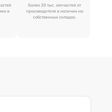
остей
Более 20 тыс. запчастей от
яем в
производителя в наличии на
собственных складах.