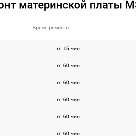
онт материнской платы M
Время ремонта
от 15 мин
от 60 мин
от 60 мин
от 60 мин
от 60 мин
от 60 мин