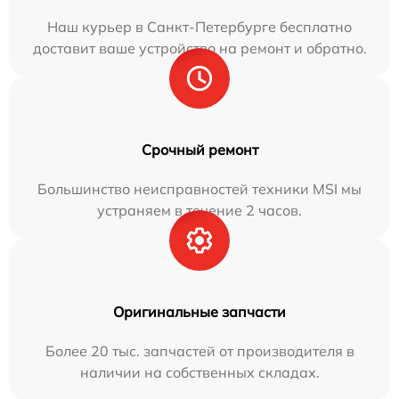
Наш курьер в Санкт-Петербурге бесплатно
доставит ваше устройство на ремонт и обратно.
Срочный ремонт
Большинство неисправностей техники MSI мы
устраняем в течение 2 часов.
Оригинальные запчасти
Более 20 тыс. запчастей от производителя в
наличии на собственных складах.