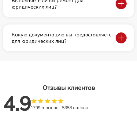
Выполняете ли вы ремонт для
юридических лиц?
Какую документацию вы предоставляете
для юридических лиц?
Отзывы клиентов
4.9
1799 отзывов
5358 оценок