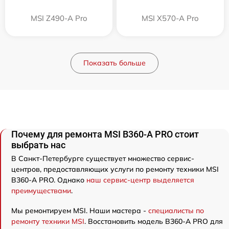
MSI Z490-A Pro
MSI X570-A Pro
Показать больше
Почему для ремонта MSI B360-A PRO стоит
выбрать нас
В Санкт-Петербурге существует множество сервис-
центров, предоставляющих услуги по ремонту техники MSI
B360-A PRO. Однако
наш сервис-центр выделяется
преимуществами
.
Мы ремонтируем MSI. Наши мастера -
специалисты по
ремонту техники MSI
. Восстановить модель B360-A PRO для