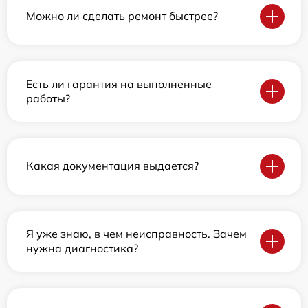
Можно ли сделать ремонт быстрее?
Есть ли гарантия на выполненные
работы?
Какая документация выдается?
Я уже знаю, в чем неисправность. Зачем
нужна диагностика?