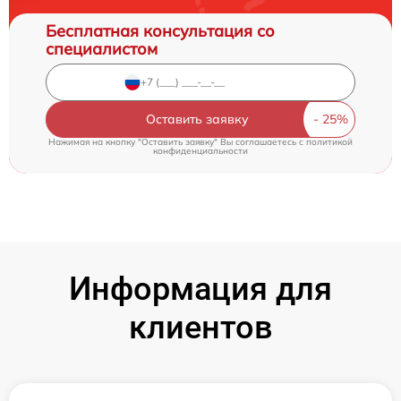
Бесплатная консультация со
специалистом
Оставить заявку
Нажимая на кнопку "Оставить заявку" Вы соглашаетесь c
политикой
конфиденциальности
Информация для
клиентов