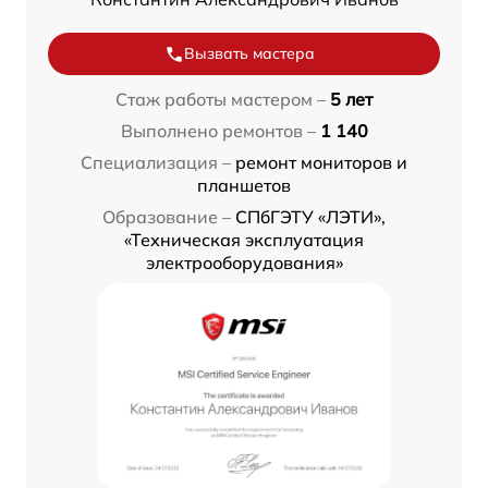
Вызвать мастера
Стаж работы мастером –
5 лет
Выполнено ремонтов –
1 140
Специализация –
ремонт мониторов и
планшетов
Образование –
СПбГЭТУ «ЛЭТИ»,
«Техническая эксплуатация
электрооборудования»