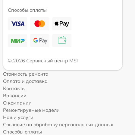
Способы оплаты
© 2026 Сервисный центр MSI
Стоимость ремонта
Оплата и доставка
Контакты
Вакансии
О компании
Ремонтируемые модели
Наши услуги
Согласие на обработку персональных данных
Способы оплаты