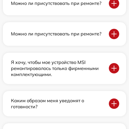
Можно ли присутствовать при ремонте?
Можно ли присутствовать при ремонте?
Я хочу, чтобы мое устройство MSI
ремонтировалось только фирменными
комплектующими.
Каким образом меня уведомят о
готовности?