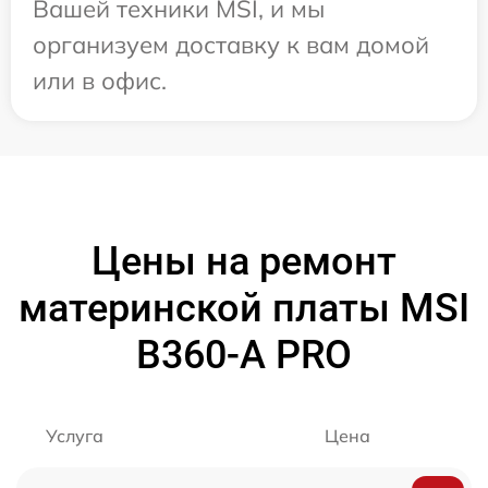
Вашей техники MSI, и мы
организуем доставку к вам домой
или в офис.
Цены на ремонт
материнской платы MSI
B360-A PRO
Услуга
Цена