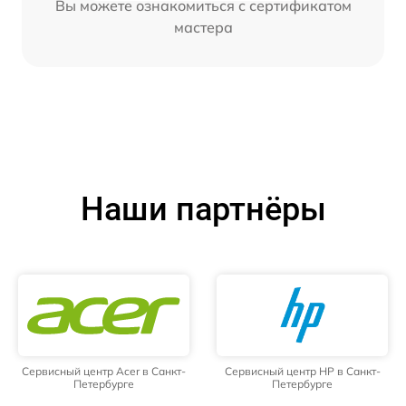
Вы можете ознакомиться с сертификатом
мастера
Наши партнёры
Сервисный центр Acer в Санкт-
Сервисный центр HP в Санкт-
Петербурге
Петербурге