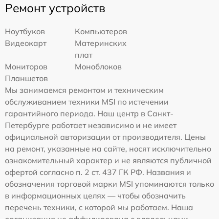
Ремонт устройств
Ноутбуков
Компьютеров
Видеокарт
Материнских
плат
Мониторов
Моноблоков
Планшетов
Мы занимаемся ремонтом и техническим
обслуживанием техники MSI по истечении
гарантийного периода. Наш центр в Санкт-
Петербурге работает независимо и не имеет
официальной авторизации от производителя. Цены
на ремонт, указанные на сайте, носят исключительно
ознакомительный характер и не являются публичной
офертой согласно п. 2 ст. 437 ГК РФ. Названия и
обозначения торговой марки MSI упоминаются только
в информационных целях — чтобы обозначить
перечень техники, с которой мы работаем. Наша