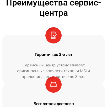
Преимущества сервис-
центра
Гарантия до 3-х лет
Сервисный центр устанавливает
оригинальные запчасти техники MSI и
предоставляет гарантию до 3 лет.
Бесплатная доставка