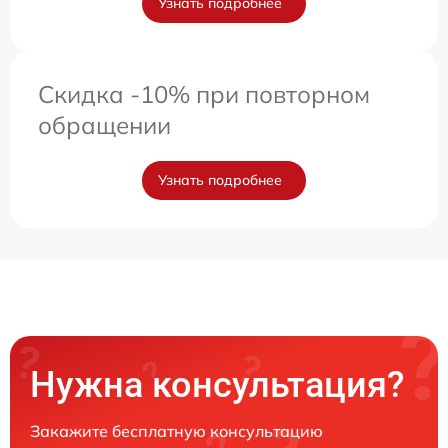
Узнать подробнее
Скидка -10% при повторном
обращении
Узнать подробнее
Нужна консультация?
Закажите бесплатную консультацию