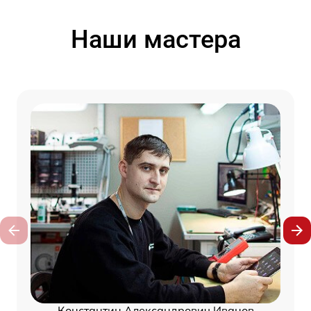
Наши мастера
Константин Александрович Иванов