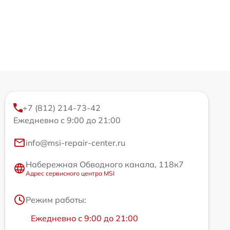
+7 (812) 214-73-42
Ежедневно с 9:00 до 21:00
info@msi-repair-center.ru
Набережная Обводного канала, 118к7
Адрес сервисного центра MSI
Режим работы:
Ежедневно с 9:00 до 21:00