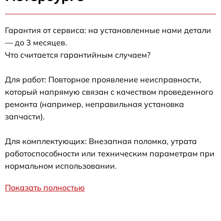
Гарантия от сервиса: на установленные нами детали
— до 3 месяцев.
Что считается гарантийным случаем?
Для работ: Повторное проявление неисправности,
который напрямую связан с качеством проведенного
ремонта (например, неправильная установка
запчасти).
Для комплектующих: Внезапная поломка, утрата
работоспособности или техническим параметрам при
нормальном использовании.
Показать полностью