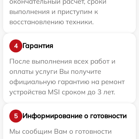
окончательный расчет, сроки
выполнения и приступим к
восстановлению техники.
Гарантия
4
После выполнения всех работ и
оплаты услуги Вы получите
официальную гарантию на ремонт
устройства MSI сроком до 3 лет.
Информирование о готовности
5
Мы сообщим Вам о готовности