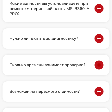
Какие запчасти вы устанавливаете при
ремонте материнской платы MSI B360-A
PRO?
Нужно ли платить за диагностику?
Сколько времени занимает проверка?
Возможен ли пересмотр стоимости?