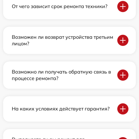
От чего зависит срок ремонта техники?
Возможен ли возврат устройства третьим
лицом?
Возможно ли получать обратную связь в
процессе ремонта?
На каких условиях действует гарантия?