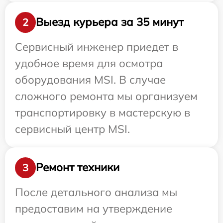
Выезд курьера за 35 минут
2
Сервисный инженер приедет в
удобное время для осмотра
оборудования MSI. В случае
сложного ремонта мы организуем
транспортировку в мастерскую в
сервисный центр MSI.
Ремонт техники
3
После детального анализа мы
предоставим на утверждение