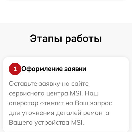
Этапы работы
Оформление заявки
1
Оставьте заявку на сайте
сервисного центра MSI. Наш
оператор ответит на Ваш запрос
для уточнения деталей ремонта
Вашего устройства MSI.