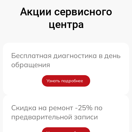
Акции сервисного
центра
Бесплатная диагностика в день
обращения
Узнать подробнее
Скидка на ремонт -25% по
предварительной записи