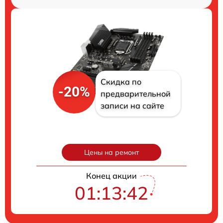
Скидка по
-20%
предварительной
записи на сайте
Цены на ремонт
Конец акции
01:13:41