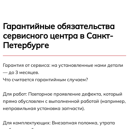
Гарантийные обязательства
сервисного центра в Санкт-
Петербурге
Гарантия от сервиса: на установленные нами детали
— до 3 месяцев.
Что считается гарантийным случаем?
Для работ: Повторное проявление дефекта, который
прямо обусловлен с выполненной работой (например,
неправильная установка запчасти).
Для комплектующих: Внезапная поломка, утрата