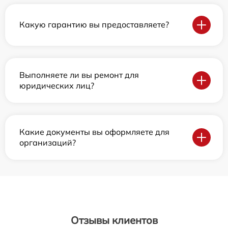
Какую гарантию вы предоставляете?
Выполняете ли вы ремонт для
юридических лиц?
Какие документы вы оформляете для
организаций?
Отзывы клиентов