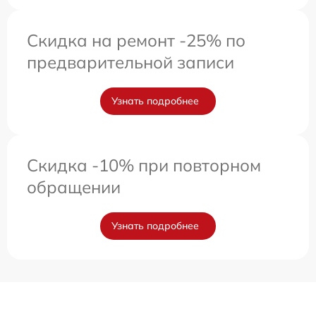
Скидка на ремонт -25% по
предварительной записи
Узнать подробнее
Скидка -10% при повторном
обращении
Узнать подробнее