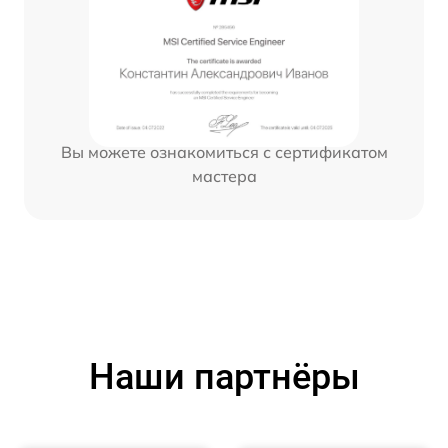
Вы можете ознакомиться с сертификатом
мастера
Наши партнёры