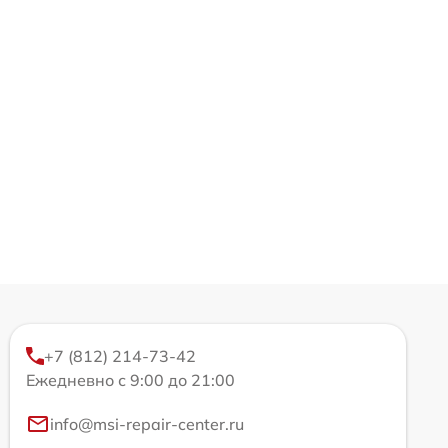
+7 (812) 214-73-42
Ежедневно с 9:00 до 21:00
info@msi-repair-center.ru