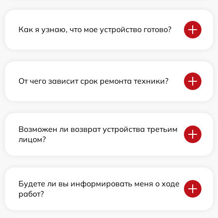
Как я узнаю, что мое устройство готово?
От чего зависит срок ремонта техники?
Возможен ли возврат устройства третьим
лицом?
Будете ли вы информировать меня о ходе
работ?