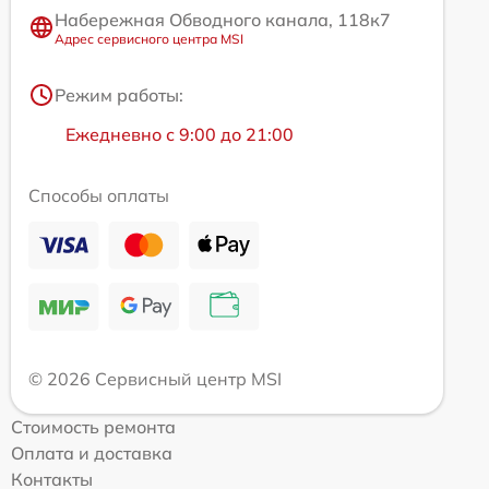
Набережная Обводного канала, 118к7
Адрес сервисного центра MSI
Режим работы:
Ежедневно с 9:00 до 21:00
Способы оплаты
© 2026 Сервисный центр MSI
Стоимость ремонта
Оплата и доставка
Контакты