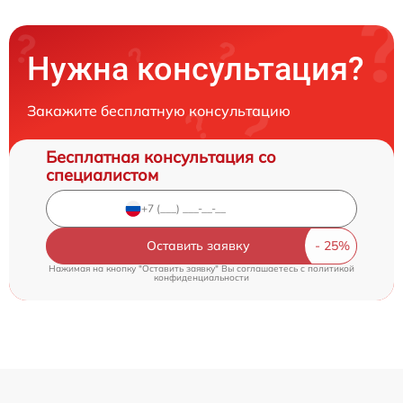
Нужна консультация?
Закажите бесплатную консультацию
Бесплатная консультация со
специалистом
Оставить заявку
Нажимая на кнопку "Оставить заявку" Вы соглашаетесь c
политикой
конфиденциальности