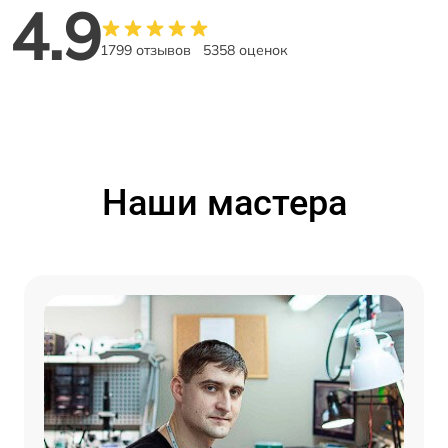
4.9
1799 отзывов
5358 оценок
Наши мастера