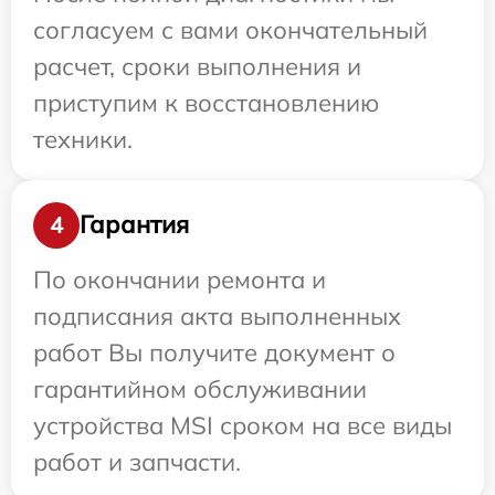
согласуем с вами окончательный
расчет, сроки выполнения и
приступим к восстановлению
техники.
Гарантия
4
По окончании ремонта и
подписания акта выполненных
работ Вы получите документ о
гарантийном обслуживании
устройства MSI сроком на все виды
работ и запчасти.