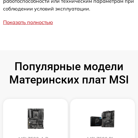
работоспособности или техническим параметрам при
соблюдении условий эксплуатации.
Показать полностью
Популярные модели
Материнских плат MSI