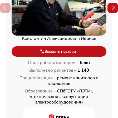
Константин Александрович Иванов
Вызвать мастера
Стаж работы мастером –
5 лет
Выполнено ремонтов –
1 140
Специализация –
ремонт мониторов и
планшетов
Образование –
СПбГЭТУ «ЛЭТИ»,
«Техническая эксплуатация
электрооборудования»