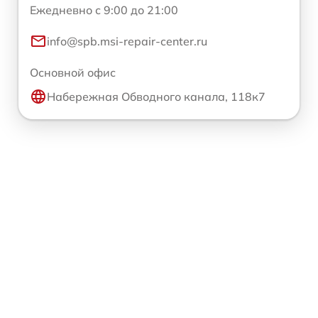
Ежедневно с 9:00 до 21:00
info@spb.msi-repair-center.ru
Основной офис
Набережная Обводного канала, 118к7