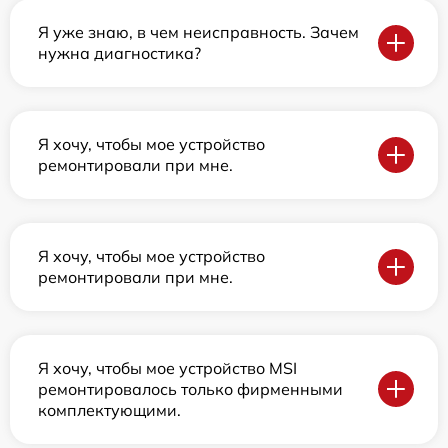
Я уже знаю, в чем неисправность. Зачем
нужна диагностика?
Я хочу, чтобы мое устройство
ремонтировали при мне.
Я хочу, чтобы мое устройство
ремонтировали при мне.
Я хочу, чтобы мое устройство MSI
ремонтировалось только фирменными
комплектующими.