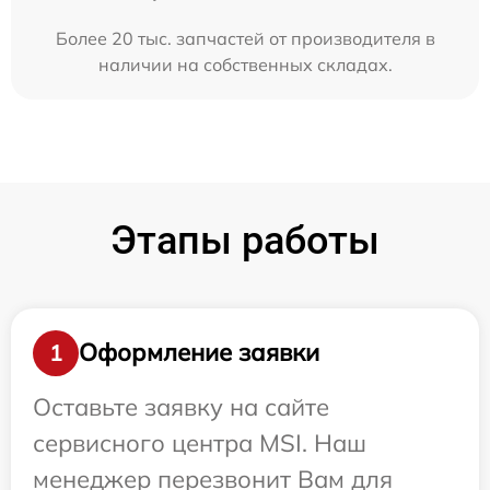
Более 20 тыс. запчастей от производителя в
наличии на собственных складах.
Этапы работы
Оформление заявки
1
Оставьте заявку на сайте
сервисного центра MSI. Наш
менеджер перезвонит Вам для