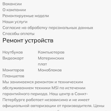
Вакансии
О компании
Ремонтируемые модели
Наши услуги
Согласие на обработку персональных данных
Способы оплаты
Ремонт устройств
Ноутбуков
Компьютеров
Видеокарт
Материнских
плат
Мониторов
Моноблоков
Планшетов
Мы занимаемся ремонтом и техническим
обслуживанием техники MSI по истечении
гарантийного периода. Наш центр в Санкт-
Петербурге работает независимо и не имеет
официальной авторизации от производителя. Цены