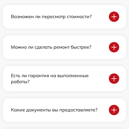
Возможен ли пересмотр стоимости?
Можно ли сделать ремонт быстрее?
Есть ли гарантия на выполненные
работы?
Какие документы вы предоставляете?