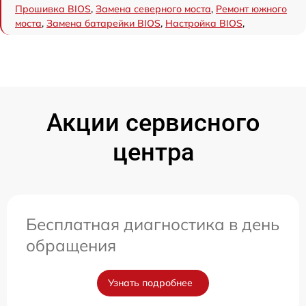
Прошивка BIOS
,
Замена северного моста
,
Ремонт южного
моста
,
Замена батарейки BIOS
,
Настройка BIOS
,
Акции сервисного
центра
Бесплатная диагностика в день
обращения
Узнать подробнее