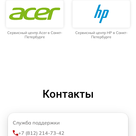
Сервисный центр Acer в Санкт-
Сервисный центр HP в Санкт-
Петербурге
Петербурге
Контакты
Служба поддержки
+7 (812) 214-73-42