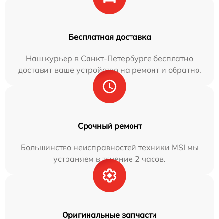
Бесплатная доставка
Наш курьер в Санкт-Петербурге бесплатно
доставит ваше устройство на ремонт и обратно.
Срочный ремонт
Большинство неисправностей техники MSI мы
устраняем в течение 2 часов.
Оригинальные запчасти