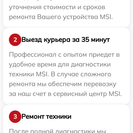
уточнения стоимости и сроков
ремонта Вашего устройства MSI.
Выезд курьера за 35 минут
2
Профессионал с опытом приедет в
удобное время для диагностики
техники MSI. В случае сложного
ремонта мы обеспечим перевозку
за наш счет в сервисный центр MSI.
Ремонт техники
3
После полной диагностики мы