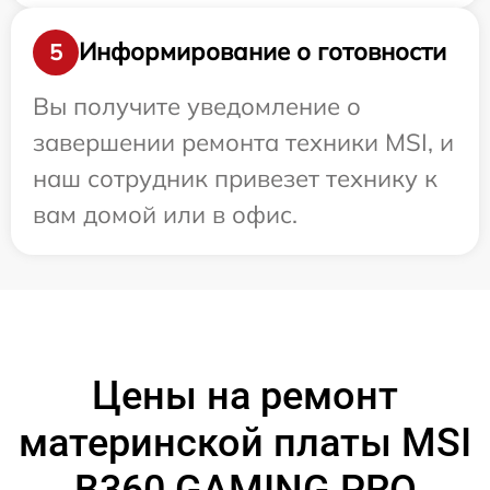
Информирование о готовности
5
Вы получите уведомление о
завершении ремонта техники MSI, и
наш сотрудник привезет технику к
вам домой или в офис.
Цены на ремонт
материнской платы MSI
B360 GAMING PRO