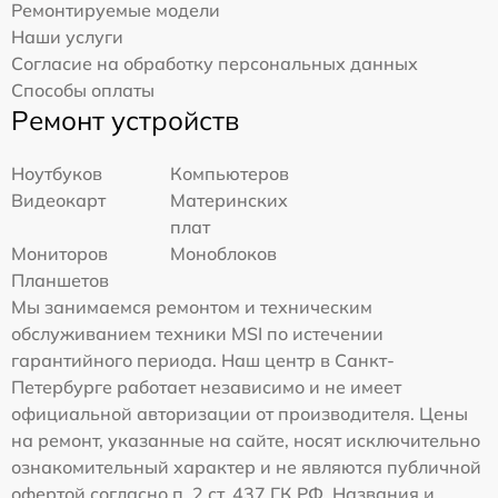
Ремонтируемые модели
Наши услуги
Согласие на обработку персональных данных
Способы оплаты
Ремонт устройств
Ноутбуков
Компьютеров
Видеокарт
Материнских
плат
Мониторов
Моноблоков
Планшетов
Мы занимаемся ремонтом и техническим
обслуживанием техники MSI по истечении
гарантийного периода. Наш центр в Санкт-
Петербурге работает независимо и не имеет
официальной авторизации от производителя. Цены
на ремонт, указанные на сайте, носят исключительно
ознакомительный характер и не являются публичной
офертой согласно п. 2 ст. 437 ГК РФ. Названия и