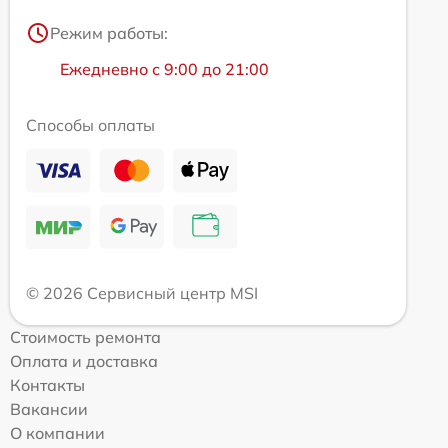
Режим работы:
Ежедневно с 9:00 до 21:00
Способы оплаты
© 2026 Сервисный центр MSI
Стоимость ремонта
Оплата и доставка
Контакты
Вакансии
О компании