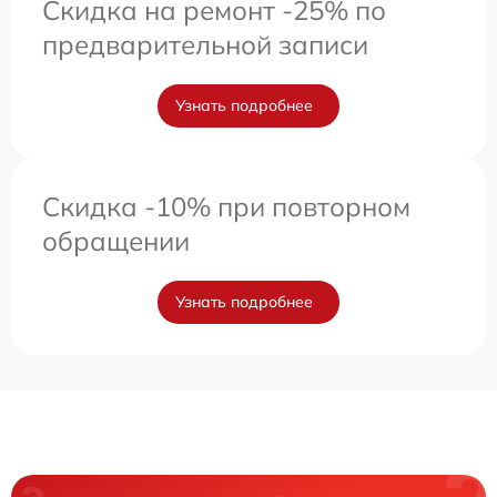
Скидка на ремонт -25% по
предварительной записи
Узнать подробнее
Скидка -10% при повторном
обращении
Узнать подробнее