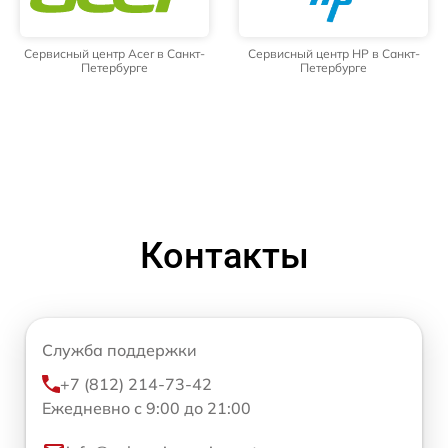
Сервисный центр Acer в Санкт-
Сервисный центр HP в Санкт-
Петербурге
Петербурге
Контакты
Служба поддержки
+7 (812) 214-73-42
Ежедневно с 9:00 до 21:00