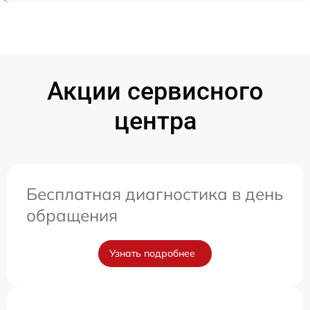
Акции сервисного
центра
Бесплатная диагностика в день
обращения
Узнать подробнее