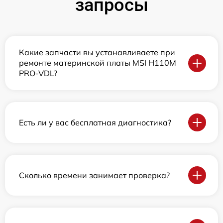
запросы
Какие запчасти вы устанавливаете при
ремонте материнской платы MSI H110M
PRO-VDL?
Есть ли у вас бесплатная диагностика?
Сколько времени занимает проверка?