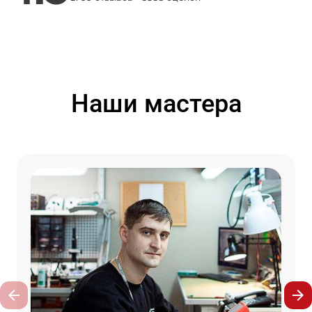
Наши мастера