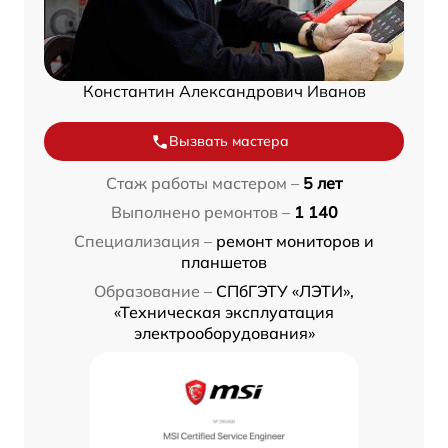
Константин Александрович Иванов
Вызвать мастера
Стаж работы мастером –
5 лет
Выполнено ремонтов –
1 140
Специализация –
ремонт мониторов и
планшетов
Образование –
СПбГЭТУ «ЛЭТИ»,
«Техническая эксплуатация
электрооборудования»