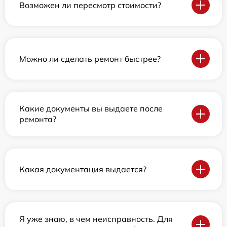
Возможен ли пересмотр стоимости?
Можно ли сделать ремонт быстрее?
Какие документы вы выдаете после
ремонта?
Какая документация выдается?
Я уже знаю, в чем неисправность. Для