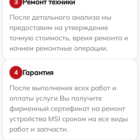
Ремонт техники
3
После детального анализа мы
предоставим на утверждение
точную стоимость, время ремонта и
начнем ремонтные операции.
Гарантия
4
После выполнения всех работ и
оплаты услуги Вы получите
фирменный сертификат на ремонт
устройства MSI сроком на все виды
работ и запчасти.