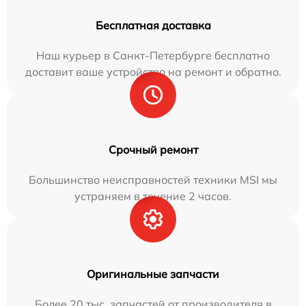
Бесплатная доставка
Наш курьер в Санкт-Петербурге бесплатно
доставит ваше устройство на ремонт и обратно.
Срочный ремонт
Большинство неисправностей техники MSI мы
устраняем в течение 2 часов.
Оригинальные запчасти
Более 20 тыс. запчастей от производителя в