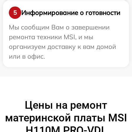
Информирование о готовности
5
Мы сообщим Вам о завершении
ремонта техники MSI, и мы
организуем доставку к вам домой
или в офис.
Цены на ремонт
материнской платы MSI
H110M PRO-VDL