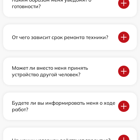
готовности?
От чего зависит срок ремонта техники?
Может ли вместо меня принять
устройство другой человек?
Будете ли вы информировать меня о ходе
работ?