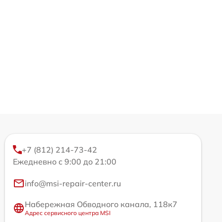
+7 (812) 214-73-42
Ежедневно с 9:00 до 21:00
info@msi-repair-center.ru
Набережная Обводного канала, 118к7
Адрес сервисного центра MSI