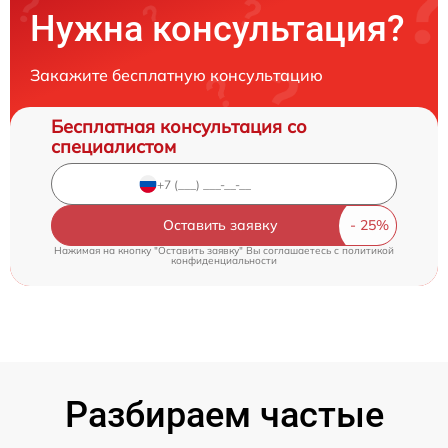
Нужна консультация?
Закажите бесплатную консультацию
Бесплатная консультация со
специалистом
Оставить заявку
Нажимая на кнопку "Оставить заявку" Вы соглашаетесь c
политикой
конфиденциальности
Разбираем частые