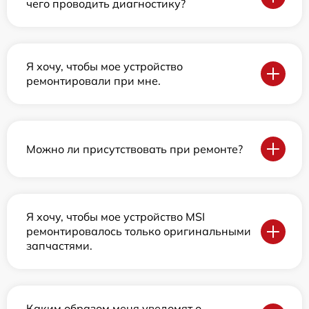
чего проводить диагностику?
Я хочу, чтобы мое устройство
ремонтировали при мне.
Можно ли присутствовать при ремонте?
Я хочу, чтобы мое устройство MSI
ремонтировалось только оригинальными
запчастями.
Каким образом меня уведомят о