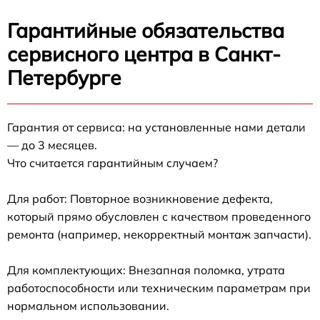
Гарантийные обязательства
сервисного центра в Санкт-
Петербурге
Гарантия от сервиса: на установленные нами детали
— до 3 месяцев.
Что считается гарантийным случаем?
Для работ: Повторное возникновение дефекта,
который прямо обусловлен с качеством проведенного
ремонта (например, некорректный монтаж запчасти).
Для комплектующих: Внезапная поломка, утрата
работоспособности или техническим параметрам при
нормальном использовании.