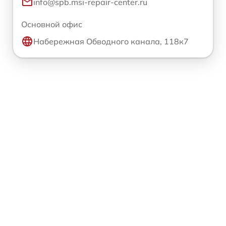
info@spb.msi-repair-center.ru
Основной офис
Набережная Обводного канала, 118к7