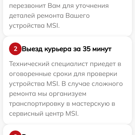
перезвонит Вам для уточнения
деталей ремонта Вашего
устройства MSI.
Выезд курьера за 35 минут
2
Технический специалист приедет в
оговоренные сроки для проверки
устройства MSI. В случае сложного
ремонта мы организуем
транспортировку в мастерскую в
сервисный центр MSI.