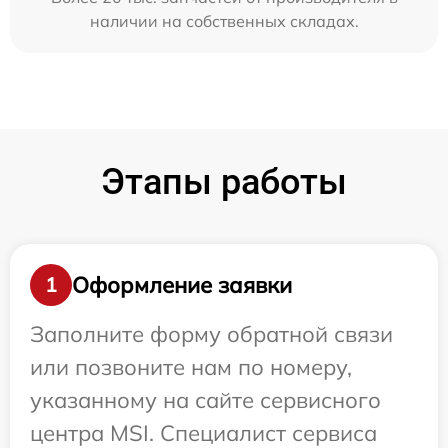
наличии на собственных складах.
Этапы работы
Оформление заявки
1
Заполните форму обратной связи
или позвоните нам по номеру,
указанному на сайте сервисного
центра MSI. Специалист сервиса