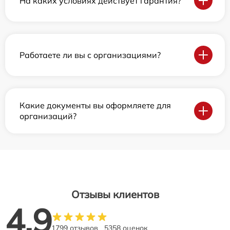
На каких условиях действует гарантия?
Работаете ли вы с организациями?
Какие документы вы оформляете для
организаций?
Отзывы клиентов
4.9
1799 отзывов
5358 оценок