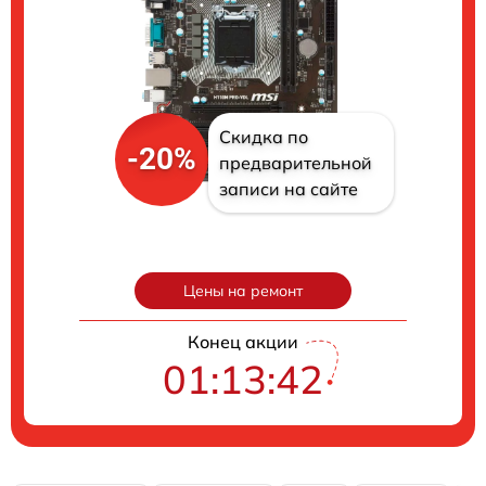
Скидка по
-20%
предварительной
записи на сайте
Цены на ремонт
Конец акции
01:13:40