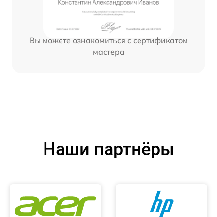
Вы можете ознакомиться с сертификатом
мастера
Наши партнёры