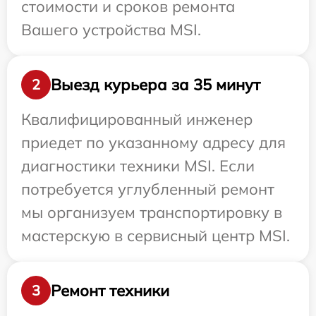
стоимости и сроков ремонта
Вашего устройства MSI.
Выезд курьера за 35 минут
2
Квалифицированный инженер
приедет по указанному адресу для
диагностики техники MSI. Если
потребуется углубленный ремонт
мы организуем транспортировку в
мастерскую в сервисный центр MSI.
Ремонт техники
3