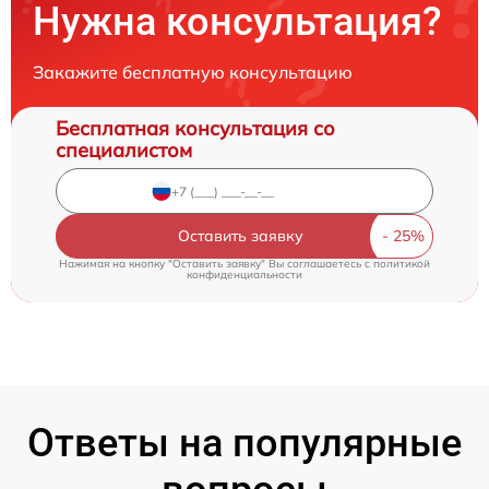
Нужна консультация?
Закажите бесплатную консультацию
Бесплатная консультация со
специалистом
Оставить заявку
Нажимая на кнопку "Оставить заявку" Вы соглашаетесь c
политикой
конфиденциальности
Ответы на популярные