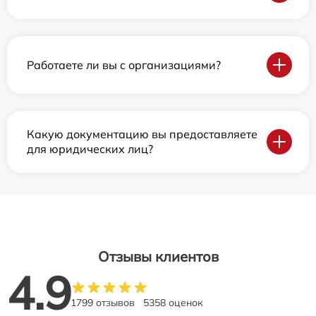
Работаете ли вы с организациями?
Какую документацию вы предоставляете
для юридических лиц?
Отзывы клиентов
4.9
1799 отзывов
5358 оценок