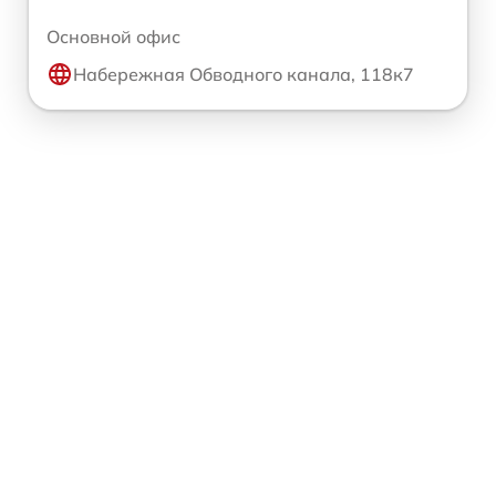
Основной офис
Набережная Обводного канала, 118к7