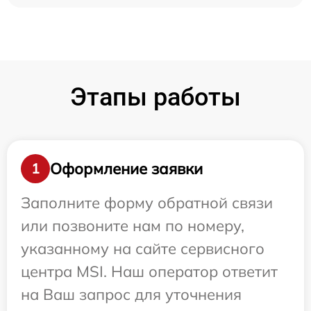
Этапы работы
Оформление заявки
1
Заполните форму обратной связи
или позвоните нам по номеру,
указанному на сайте сервисного
центра MSI. Наш оператор ответит
на Ваш запрос для уточнения