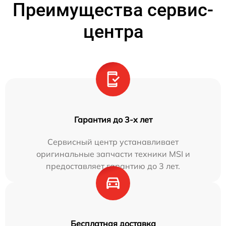
Преимущества сервис-
центра
Гарантия до 3-х лет
Сервисный центр устанавливает
оригинальные запчасти техники MSI и
предоставляет гарантию до 3 лет.
Бесплатная доставка