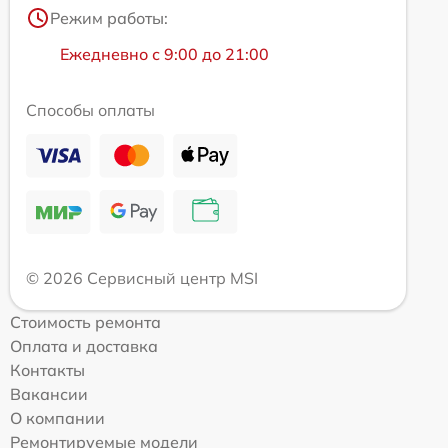
Режим работы:
Ежедневно с 9:00 до 21:00
Способы оплаты
© 2026 Сервисный центр MSI
Стоимость ремонта
Оплата и доставка
Контакты
Вакансии
О компании
Ремонтируемые модели