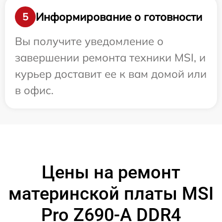
Информирование о готовности
5
Вы получите уведомление о
завершении ремонта техники MSI, и
курьер доставит ее к вам домой или
в офис.
Цены на ремонт
материнской платы MSI
Pro Z690-A DDR4