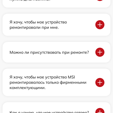
Я хочу, чтобы мое устройство
ремонтировали при мне.
Можно ли присутствовать при ремонте?
Я хочу, чтобы мое устройство MSI
ремонтировалось только фирменными
комплектующими.
Как я узнаю, что мое устройство готово?