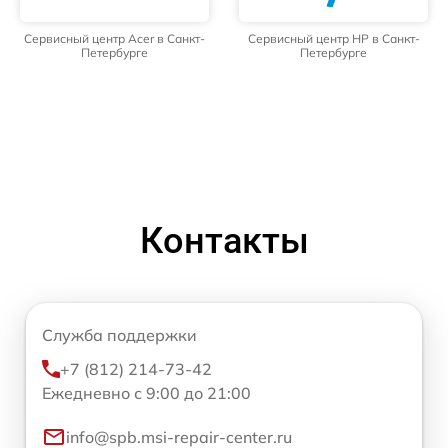
Сервисный центр Acer в Санкт-
Сервисный центр HP в Санкт-
Петербурге
Петербурге
Контакты
Служба поддержки
+7 (812) 214-73-42
Ежедневно с 9:00 до 21:00
info@spb.msi-repair-center.ru