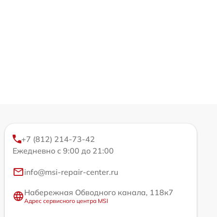
+7 (812) 214-73-42
Ежедневно с 9:00 до 21:00
info@msi-repair-center.ru
Набережная Обводного канала, 118к7
Адрес сервисного центра MSI