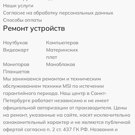
Наши услуги
Согласие на обработку персональных данных
Способы оплаты
Ремонт устройств
Ноутбуков
Компьютеров
Видеокарт
Материнских
плат
Мониторов
Моноблоков
Планшетов
Мы занимаемся ремонтом и техническим
обслуживанием техники MSI по истечении
гарантийного периода. Наш центр в Санкт-
Петербурге работает независимо и не имеет
официальной авторизации от производителя. Цены
на ремонт, указанные на сайте, носят исключительно
ознакомительный характер и не являются публичной
офертой согласно п. 2 ст. 437 ГК РФ. Названия и