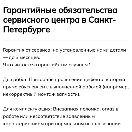
Гарантийные обязательства
сервисного центра в Санкт-
Петербурге
Гарантия от сервиса: на установленные нами детали
— до 3 месяцев.
Что считается гарантийным случаем?
Для работ: Повторное проявление дефекта, который
прямо обусловлен с выполненной работой (например,
некорректный монтаж запчасти).
Для комплектующих: Внезапная поломка, отказ в
работе или несоответствие заявленным
характеристикам при нормальном использовании.