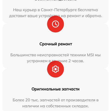
Наш курьер в Санкт-Петербурге бесплатно
доставит ваше устройство на ремонт и обратно.
Срочный ремонт
Большинство неисправностей техники MSI мы
устраняем в течение 2 часов.
Оригинальные запчасти
Более 20 тыс. запчастей от производителя в
наличии на собственных складах.