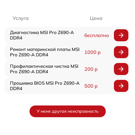
Услуга
Цена
Диагностика MSI Pro Z690-A
бесплатно
DDR4
Ремонт материнской платы MSI
1000 р
Pro Z690-A DDR4
Профилактическая чистка MSI
200 р
Pro Z690-A DDR4
Прошивка BIOS MSI Pro Z690-A
500 р
DDR4
У меня другая неисправность