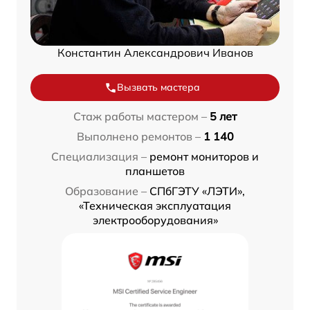
Константин Александрович Иванов
Вызвать мастера
Стаж работы мастером –
5 лет
Выполнено ремонтов –
1 140
Специализация –
ремонт мониторов и
планшетов
Образование –
СПбГЭТУ «ЛЭТИ»,
«Техническая эксплуатация
электрооборудования»