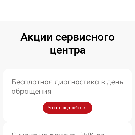
Акции сервисного
центра
Бесплатная диагностика в день
обращения
Узнать подробнее