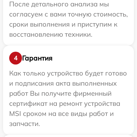
После детального анализа мы
согласуем с вами точную стоимость,
сроки выполнения и приступим к
восстановлению техники.
Гарантия
4
Как только устройство будет готово
и подписания акта выполненных
работ Вы получите фирменный
сертификат на ремонт устройства
MSI сроком на все виды работ и
запчасти.