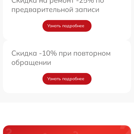
Скидка на ремонт -25% по
предварительной записи
Узнать подробнее
Скидка -10% при повторном
обращении
Узнать подробнее