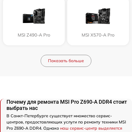
MSI Z490-A Pro
MSI X570-A Pro
Показать больше
Почему для ремонта MSI Pro Z690-A DDR4 стоит
выбрать нас
В Санкт-Петербурге существует множество сервис-
центров, предоставляющих услуги по ремонту техники MSI
Pro Z690-A DDR4. Однако
наш сервис-центр выделяется