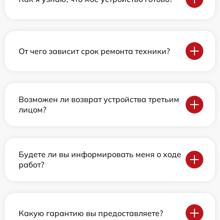
От чего зависит срок ремонта техники?
Возможен ли возврат устройства третьим
лицом?
Будете ли вы информировать меня о ходе
работ?
Какую гарантию вы предоставляете?