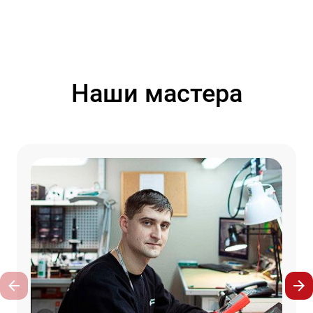
Наши мастера