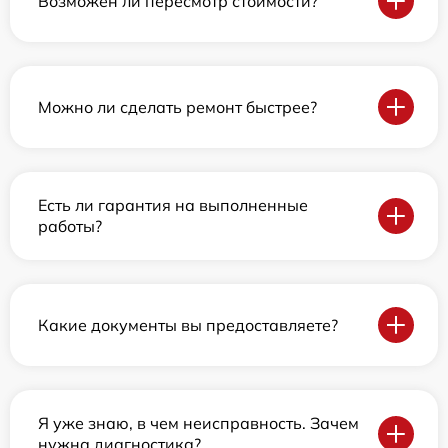
Возможен ли пересмотр стоимости?
Можно ли сделать ремонт быстрее?
Есть ли гарантия на выполненные
работы?
Какие документы вы предоставляете?
Я уже знаю, в чем неисправность. Зачем
нужна диагностика?