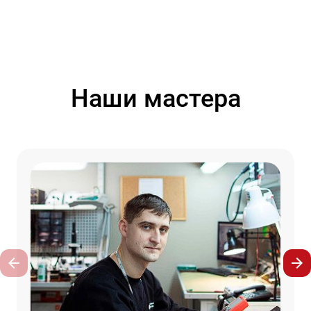
Наши мастера