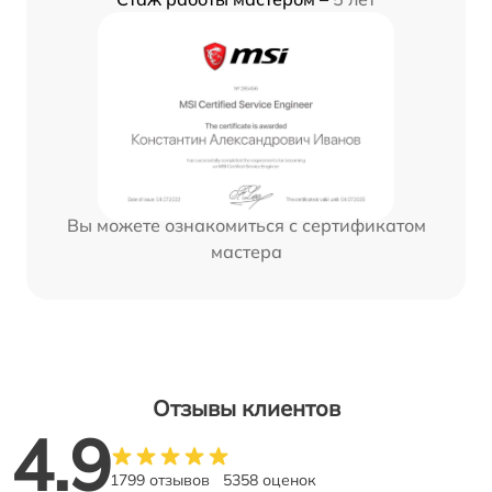
Вы можете ознакомиться с сертификатом
мастера
Отзывы клиентов
4.9
1799 отзывов
5358 оценок