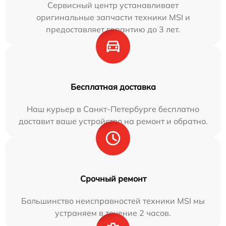
Сервисный центр устанавливает
оригинальные запчасти техники MSI и
предоставляет гарантию до 3 лет.
Бесплатная доставка
Наш курьер в Санкт-Петербурге бесплатно
доставит ваше устройство на ремонт и обратно.
Срочный ремонт
Большинство неисправностей техники MSI мы
устраняем в течение 2 часов.