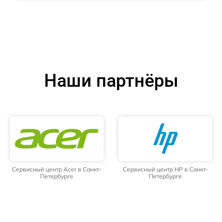
Наши партнёры
Сервисный центр Acer в Санкт-
Сервисный центр HP в Санкт-
Петербурге
Петербурге