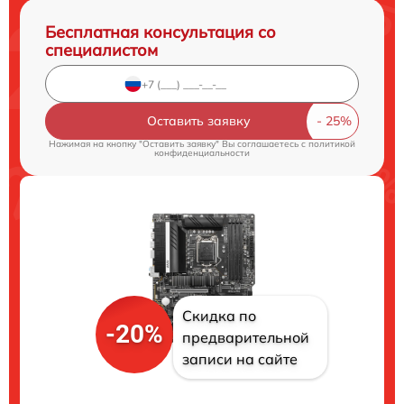
Бесплатная консультация со
специалистом
Оставить заявку
Нажимая на кнопку "Оставить заявку" Вы соглашаетесь c
политикой
конфиденциальности
Скидка по
-20%
предварительной
записи на сайте