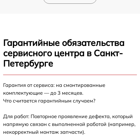
Гарантийные обязательства
сервисного центра в Санкт-
Петербурге
Гарантия от сервиса: на смонтированные
комплектующие — до 3 месяцев.
Что считается гарантийным случаем?
Для работ: Повторное проявление дефекта, который
напрямую связан с выполненной работой (например,
некорректный монтаж запчасти).