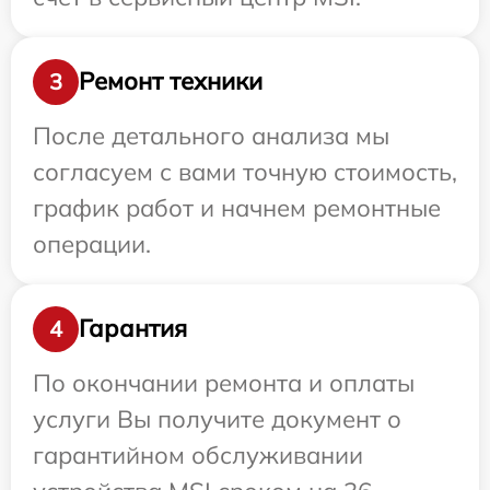
Ремонт техники
3
После детального анализа мы
согласуем с вами точную стоимость,
график работ и начнем ремонтные
операции.
Гарантия
4
По окончании ремонта и оплаты
услуги Вы получите документ о
гарантийном обслуживании