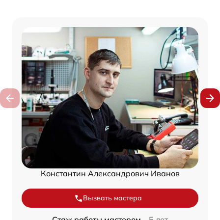
Константин Александрович Иванов
Вызвать мастера
Стаж работы мастером –
5 лет