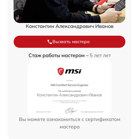
Константин Александрович Иванов
Вызвать мастера
Стаж работы мастером –
5 лет лет
Вы можете ознакомиться с сертификатом
мастера