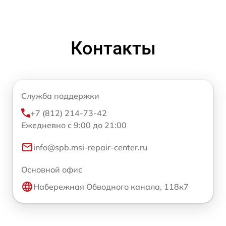
Контакты
Служба поддержки
+7 (812) 214-73-42
Ежедневно с 9:00 до 21:00
info@spb.msi-repair-center.ru
Основной офис
Набережная Обводного канала, 118к7