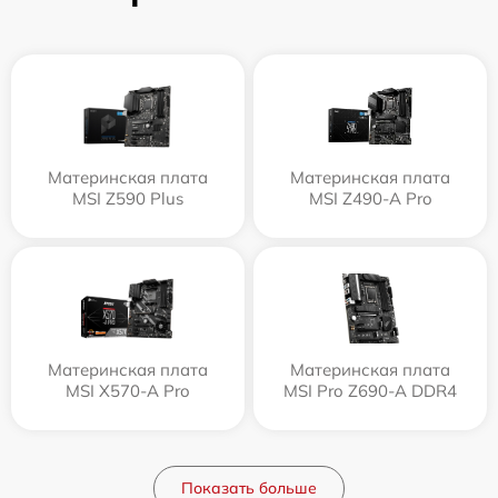
Материнская плата
Материнская плата
MSI Z590 Plus
MSI Z490-A Pro
Материнская плата
Материнская плата
MSI X570-A Pro
MSI Pro Z690-A DDR4
Показать больше