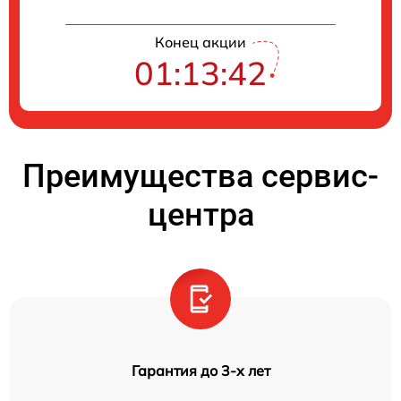
Конец акции
01:13:41
Преимущества сервис-
центра
Гарантия до 3-х лет