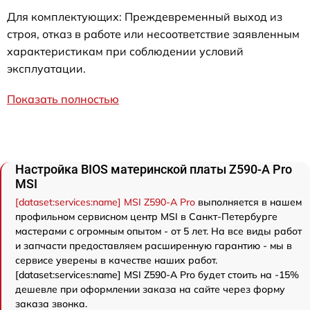
Для комплектующих: Преждевременный выход из
строя, отказ в работе или несоответствие заявленным
характеристикам при соблюдении условий
эксплуатации.
Показать полностью
Настройка BIOS материнской платы Z590-A Pro
MSI
[dataset:services:name] MSI Z590-A Pro
выполняется в нашем
профильном сервисном центр MSI в Санкт-Петербурге
мастерами с огромным опытом - от 5 лет. На все виды работ
и запчасти предоставляем расширенную гарантию - мы в
сервисе уверены в качестве наших работ.
[dataset:services:name] MSI Z590-A Pro будет стоить на -15%
дешевле при оформлении заказа на сайте через форму
заказа звонка.