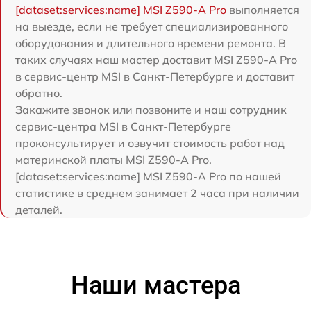
[dataset:services:name] MSI Z590-A Pro
выполняется
на выезде, если не требует специализированного
оборудования и длительного времени ремонта. В
таких случаях наш мастер доставит MSI Z590-A Pro
в сервис-центр MSI в Санкт-Петербурге и доставит
обратно.
Закажите звонок или позвоните и наш сотрудник
сервис-центра MSI в Санкт-Петербурге
проконсультирует и озвучит стоимость работ над
материнской платы MSI Z590-A Pro.
[dataset:services:name] MSI Z590-A Pro по нашей
статистике в среднем занимает 2 часа при наличии
деталей.
Наши мастера