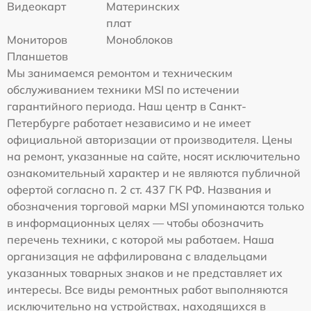
Видеокарт
Материнских
плат
Мониторов
Моноблоков
Планшетов
Мы занимаемся ремонтом и техническим
обслуживанием техники MSI по истечении
гарантийного периода. Наш центр в Санкт-
Петербурге работает независимо и не имеет
официальной авторизации от производителя. Цены
на ремонт, указанные на сайте, носят исключительно
ознакомительный характер и не являются публичной
офертой согласно п. 2 ст. 437 ГК РФ. Названия и
обозначения торговой марки MSI упоминаются только
в информационных целях — чтобы обозначить
перечень техники, с которой мы работаем. Наша
организация не аффилирована с владельцами
указанных товарных знаков и не представляет их
интересы. Все виды ремонтных работ выполняются
исключительно на устройствах, находящихся в