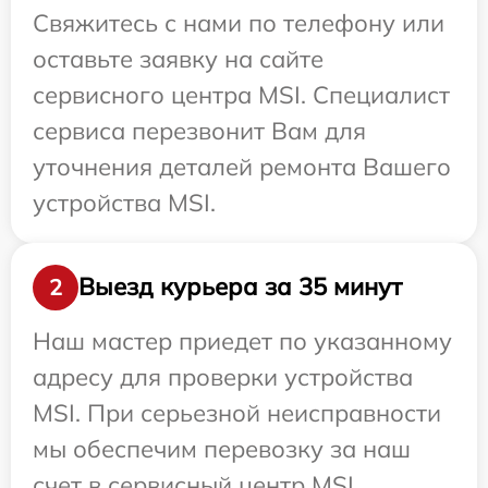
Свяжитесь с нами по телефону или
оставьте заявку на сайте
сервисного центра MSI. Специалист
сервиса перезвонит Вам для
уточнения деталей ремонта Вашего
устройства MSI.
Выезд курьера за 35 минут
2
Наш мастер приедет по указанному
адресу для проверки устройства
MSI. При серьезной неисправности
мы обеспечим перевозку за наш
счет в сервисный центр MSI.