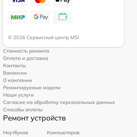
© 2026 Сервисный центр MSI
Стоимость ремонта
Оплата и доставка
Контакты
Вакансии
О компании
Ремонтируемые модели
Наши услуги
Согласие на обработку персональных данных
Способы оплаты
Ремонт устройств
Ноутбуков
Компьютеров