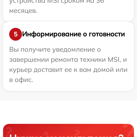
устройства MSI сроком на 36
месяцев.
Информирование о готовности
5
Вы получите уведомление о
завершении ремонта техники MSI, и
курьер доставит ее к вам домой или
в офис.