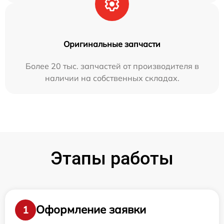
Оригинальные запчасти
Более 20 тыс. запчастей от производителя в
наличии на собственных складах.
Этапы работы
Оформление заявки
1