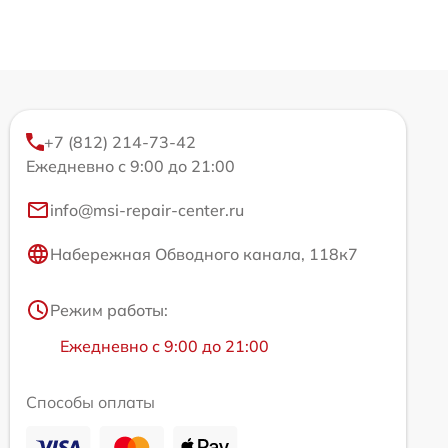
+7 (812) 214-73-42
Ежедневно с 9:00 до 21:00
info@msi-repair-center.ru
Набережная Обводного канала, 118к7
Режим работы:
Ежедневно с 9:00 до 21:00
Способы оплаты