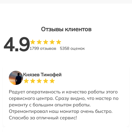
Отзывы клиентов
4.9
1799 отзывов
5358 оценок
Князев Тимофей
Радует оперативность и качество работы этого
сервисного центра. Сразу видно, что мастер по
ремонту с большим опытом работы.
Отремонтировал наш монитор очень быстро.
Спасибо за отличный сервис!