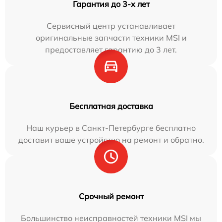
Гарантия до 3-х лет
Сервисный центр устанавливает
оригинальные запчасти техники MSI и
предоставляет гарантию до 3 лет.
Бесплатная доставка
Наш курьер в Санкт-Петербурге бесплатно
доставит ваше устройство на ремонт и обратно.
Срочный ремонт
Большинство неисправностей техники MSI мы