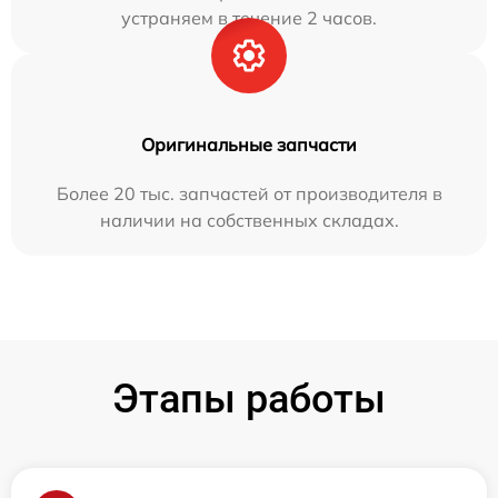
устраняем в течение 2 часов.
Оригинальные запчасти
Более 20 тыс. запчастей от производителя в
наличии на собственных складах.
Этапы работы