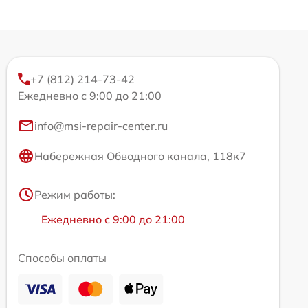
+7 (812) 214-73-42
Ежедневно с 9:00 до 21:00
info@msi-repair-center.ru
Набережная Обводного канала, 118к7
Режим работы:
Ежедневно с 9:00 до 21:00
Способы оплаты