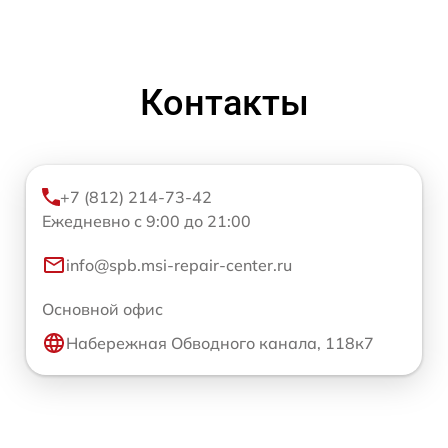
Контакты
+7 (812) 214-73-42
Ежедневно с 9:00 до 21:00
info@spb.msi-repair-center.ru
Основной офис
Набережная Обводного канала, 118к7