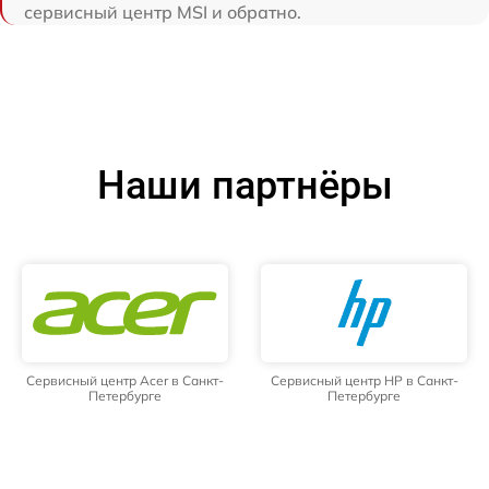
сервисный центр MSI и обратно.
Наши партнёры
Сервисный центр Acer в Санкт-
Сервисный центр HP в Санкт-
Петербурге
Петербурге