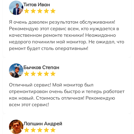
Титов Иван
Я очень доволен результатом обслуживания!
Рекомендую этот сервис всем, кто нуждается в
качественном ремонте техники! Неожиданно
недорого починили мой монитор. Не ожидал, что
ремонт будет столь оперативным!
Бычков Степан
Отличный сервис! Мой монитор был
отремонтирован очень быстро и теперь работает
как новый. Стоимость отличная! Рекомендую
всем этот сервис!
Лапшин Андрей