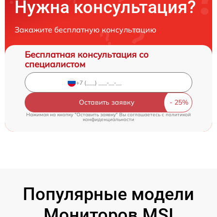
Нужна консультация?
Закажите бесплатную консультацию
Бесплатная консультация со
специалистом
Оставить заявку
Нажимая на кнопку "Оставить заявку" Вы соглашаетесь c
политикой
конфиденциальности
Популярные модели
Мониторов MSI