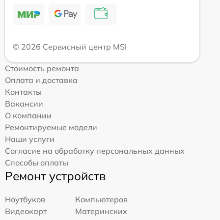
© 2026 Сервисный центр MSI
Стоимость ремонта
Оплата и доставка
Контакты
Вакансии
О компании
Ремонтируемые модели
Наши услуги
Согласие на обработку персональных данных
Способы оплаты
Ремонт устройств
Ноутбуков
Компьютеров
Видеокарт
Материнских