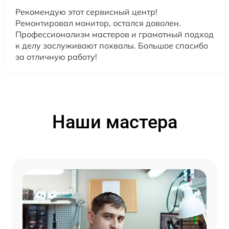
Рекомендую этот сервисный центр!
Ремонтировал монитор, остался доволен.
Профессионализм мастеров и грамотный подход
к делу заслуживают похвалы. Большое спасибо
за отличную работу!
Наши мастера