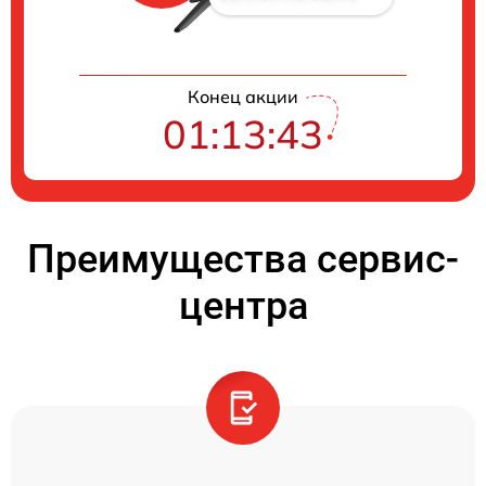
Конец акции
01:13:42
Преимущества сервис-
центра