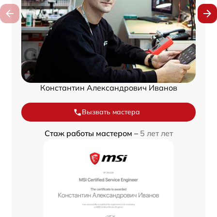
Константин Александрович Иванов
Вызвать мастера
Стаж работы мастером –
5 лет лет