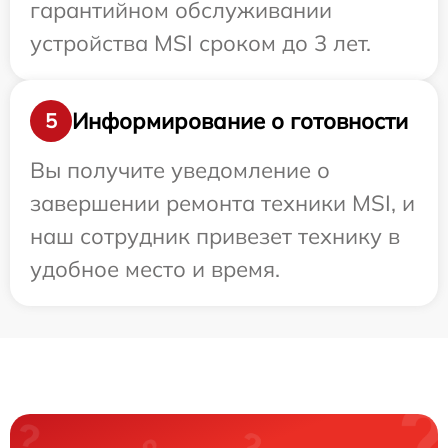
гарантийном обслуживании
устройства MSI сроком до 3 лет.
Информирование о готовности
5
Вы получите уведомление о
завершении ремонта техники MSI, и
наш сотрудник привезет технику в
удобное место и время.