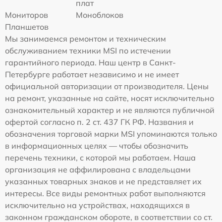
плат
Мониторов
Моноблоков
Планшетов
Мы занимаемся ремонтом и техническим
обслуживанием техники MSI по истечении
гарантийного периода. Наш центр в Санкт-
Петербурге работает независимо и не имеет
официальной авторизации от производителя. Цены
на ремонт, указанные на сайте, носят исключительно
ознакомительный характер и не являются публичной
офертой согласно п. 2 ст. 437 ГК РФ. Названия и
обозначения торговой марки MSI упоминаются только
в информационных целях — чтобы обозначить
перечень техники, с которой мы работаем. Наша
организация не аффилирована с владельцами
указанных товарных знаков и не представляет их
интересы. Все виды ремонтных работ выполняются
исключительно на устройствах, находящихся в
законном гражданском обороте, в соответствии со ст.