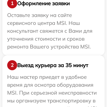
Оформление заявки
1
Оставьте заявку на сайте
сервисного центра MSI. Наш
консультант свяжется с Вами для
уточнения стоимости и сроков
ремонта Вашего устройства MSI.
Выезд курьера за 35 минут
2
Наш мастер приедет в удобное
время для осмотра оборудования
MSI. При серьезной неисправности
мы организуем транспортировку в