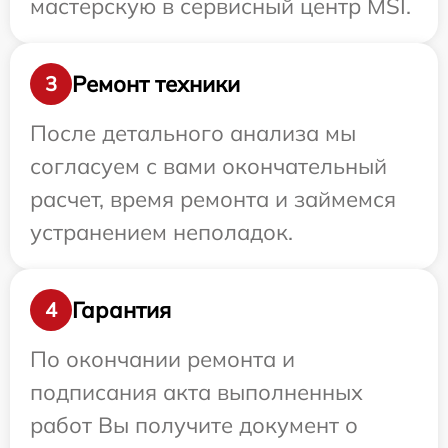
мастерскую в сервисный центр MSI.
Ремонт техники
3
После детального анализа мы
согласуем с вами окончательный
расчет, время ремонта и займемся
устранением неполадок.
Гарантия
4
По окончании ремонта и
подписания акта выполненных
работ Вы получите документ о