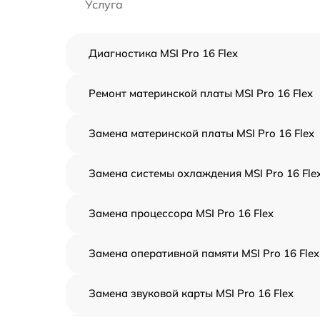
Услуга
Диагностика MSI Pro 16 Flex
Ремонт материнской платы MSI Pro 16 Flex
Замена материнской платы MSI Pro 16 Flex
Замена системы охлаждения MSI Pro 16 Fle
Замена процессора MSI Pro 16 Flex
Замена оперативной памяти MSI Pro 16 Flex
Замена звуковой карты MSI Pro 16 Flex