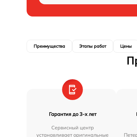
Преимущества
Этапы работ
Цены
П
Гарантия до 3-х лет
Сервисный центр
устанавливает оригинальные
Петер