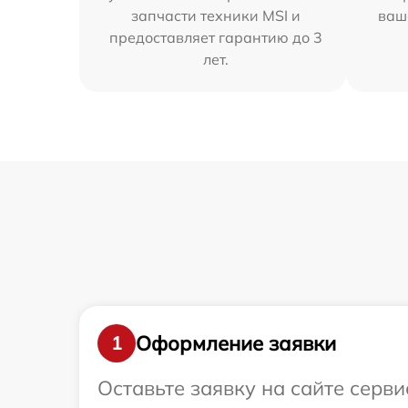
запчасти техники MSI и
ваш
предоставляет гарантию до 3
лет.
Оформление заявки
1
Оставьте заявку на сайте серв