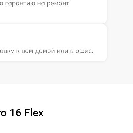
ю гарантию на ремонт
авку к вам домой или в офис.
 16 Flex