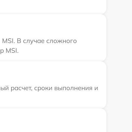
 MSI. В случае сложного
р MSI.
ый расчет, сроки выполнения и