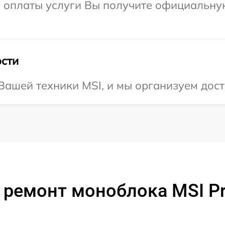
и оплаты услуги Вы получите официальну
сти
ашей техники MSI, и мы организуем дост
 ремонт моноблока MSI Pro