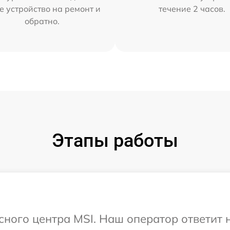
е устройство на ремонт и
течение 2 часов.
обратно.
Этапы работы
исного центра MSI. Наш оператор ответит