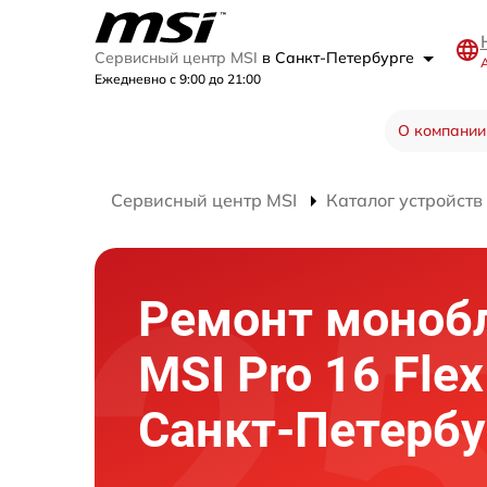
Сервисный центр MSI
в Санкт-Петербурге
А
Ежедневно с 9:00 до 21:00
О компании
Сервисный центр MSI
Каталог устройств
Ремонт моноб
MSI Pro 16 Flex
Санкт-Петербу