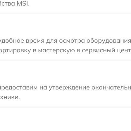
ства MSI.
удобное время для осмотра оборудования
ртировку в мастерскую в сервисный цент
предоставим на утверждение окончательн
хники.