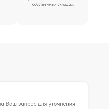
собственных складах.
 на Ваш запрос для уточнения