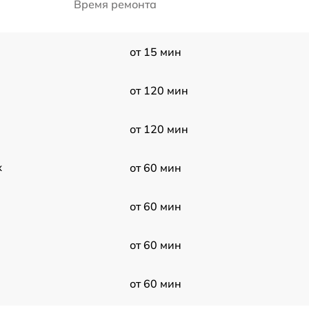
Время ремонта
от 15 мин
от 120 мин
от 120 мин
x
от 60 мин
от 60 мин
от 60 мин
от 60 мин