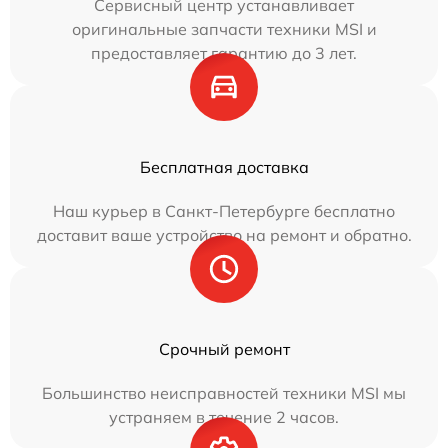
Сервисный центр устанавливает
оригинальные запчасти техники MSI и
предоставляет гарантию до 3 лет.
Бесплатная доставка
Наш курьер в Санкт-Петербурге бесплатно
доставит ваше устройство на ремонт и обратно.
Срочный ремонт
Большинство неисправностей техники MSI мы
устраняем в течение 2 часов.