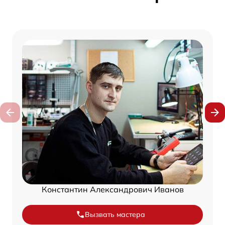
Константин Александрович Иванов
Вызвать мастера