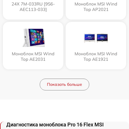
24X 7M-033RU [9S6-
Моноблок MSI Wind
AEC113-033]
Top AP2021
Моноблок MSI Wind
Моноблок MSI Wind
Top AE2031
Top AE1921
Показать больше
Диагностика моноблока Pro 16 Flex MSI