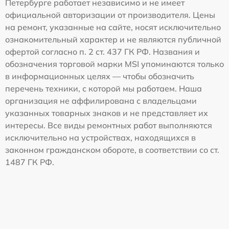
Петербурге работает независимо и не имеет
официальной авторизации от производителя. Цены
на ремонт, указанные на сайте, носят исключительно
ознакомительный характер и не являются публичной
офертой согласно п. 2 ст. 437 ГК РФ. Названия и
обозначения торговой марки MSI упоминаются только
в информационных целях — чтобы обозначить
перечень техники, с которой мы работаем. Наша
организация не аффилирована с владельцами
указанных товарных знаков и не представляет их
интересы. Все виды ремонтных работ выполняются
исключительно на устройствах, находящихся в
законном гражданском обороте, в соответствии со ст.
1487 ГК РФ.