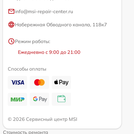
info@msi-repair-center.ru
Набережная Обводного канала, 118к7
Режим работы:
Ежедневно с 9:00 до 21:00
Способы оплаты
© 2026 Сервисный центр MSI
Стоимость ремонта