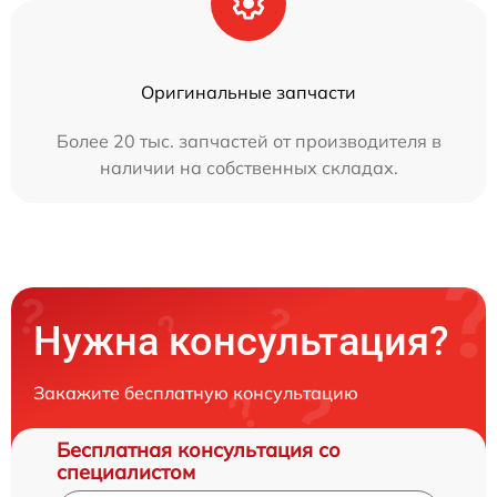
Оригинальные запчасти
Более 20 тыс. запчастей от производителя в
наличии на собственных складах.
Нужна консультация?
Закажите бесплатную консультацию
Бесплатная консультация со
специалистом