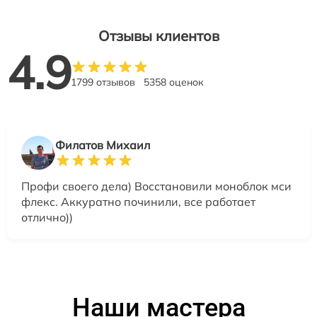
Отзывы клиентов
4.9
1799 отзывов
5358 оценок
Филатов Михаил
Профи своего дела) Восстановили моноблок мси
флекс. Аккуратно починили, все работает
отлично))
Наши мастера