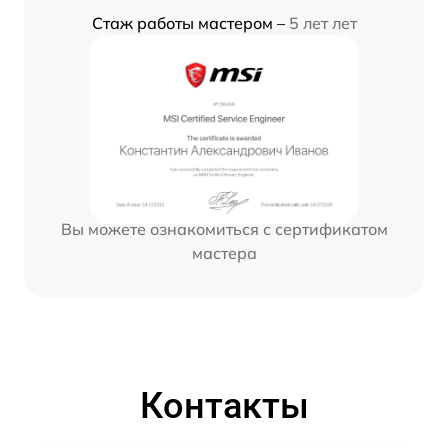
Стаж работы мастером –
5 лет лет
Вы можете ознакомиться с сертификатом
мастера
Контакты