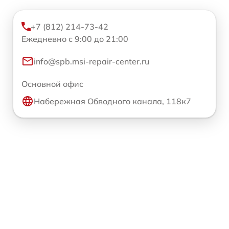
+7 (812) 214-73-42
Ежедневно с 9:00 до 21:00
info@spb.msi-repair-center.ru
Основной офис
Набережная Обводного канала, 118к7