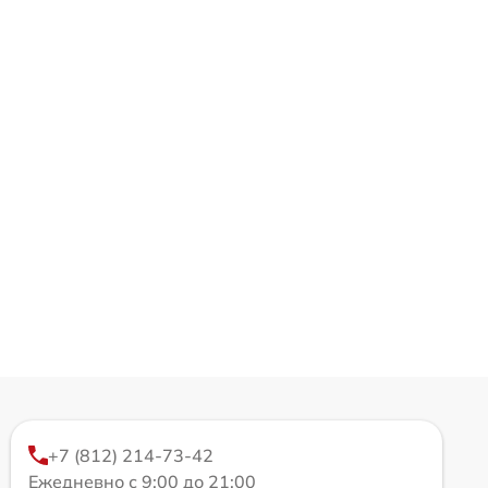
+7 (812) 214-73-42
Ежедневно с 9:00 до 21:00