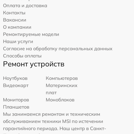
Оплата и доставка
Контакты
Вакансии
О компании
Ремонтируемые модели
Наши услуги
Согласие на обработку персональных данных
Способы оплаты
Ремонт устройств
Ноутбуков
Компьютеров
Видеокарт
Материнских
плат
Мониторов
Моноблоков
Планшетов
Мы занимаемся ремонтом и техническим
обслуживанием техники MSI по истечении
гарантийного периода. Наш центр в Санкт-