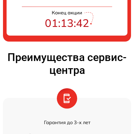
Конец акции
01:13:41
Преимущества сервис-
центра
Гарантия до 3-х лет