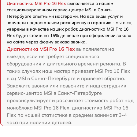
Диагностика MSI Pro 16 Flex
выполняется в нашем
специализированном сервис-центре MSI в Санкт-
Петербурге опытными мастерами. На все виды услуг и
запчасти предоставляем расширенную гарантию - мы в сц
уверены в качестве наших работ. диагностика MSI Pro 16
Flex будет стоить на 15% дешевле при оформлении заказа
на сайте через форму заказа звонка.
Диагностика MSI Pro 16 Flex
выполняется на
выезде, если не требует специального
оборудования и длительного времени ремонта. В
таких случаях наш мастер привезет MSI Pro 16 Flex
в сц MSI в Санкт-Петербурге и привезет обратно.
Закажите звонок или позвоните и наш сотрудник
сервис-центра MSI в Санкт-Петербурге
проконсультирует и рассчитает стоимость работ над
моноблока MSI Pro 16 Flex. диагностика MSI Pro 16
Flex по нашей статистике в среднем занимает 3-4
часа при наличии деталей.