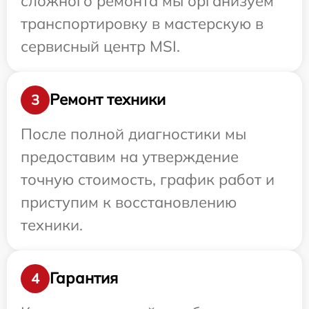
сложного ремонта мы организуем
транспортировку в мастерскую в
сервисный центр MSI.
Ремонт техники
3
После полной диагностики мы
предоставим на утверждение
точную стоимость, график работ и
приступим к восстановлению
техники.
Гарантия
4