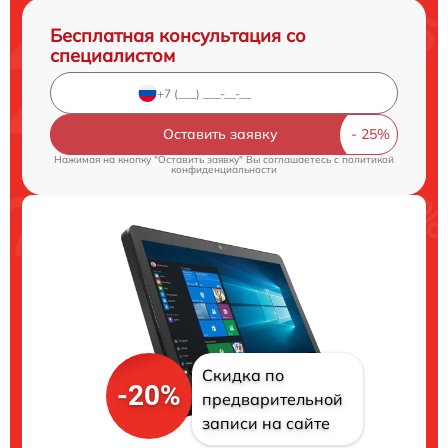
Бесплатная консультация со
специалистом
Оставить заявку
Нажимая на кнопку "Оставить заявку" Вы соглашаетесь c
политикой
конфиденциальности
Скидка по
-20%
предварительной
записи на сайте