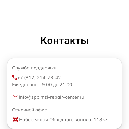
Контакты
Служба поддержки
+7 (812) 214-73-42
Ежедневно с 9:00 до 21:00
info@spb.msi-repair-center.ru
Основной офис
Набережная Обводного канала, 118к7