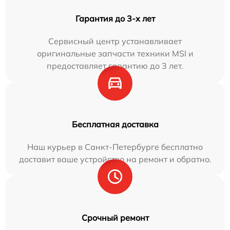
Гарантия до 3-х лет
Сервисный центр устанавливает
оригинальные запчасти техники MSI и
предоставляет гарантию до 3 лет.
Бесплатная доставка
Наш курьер в Санкт-Петербурге бесплатно
доставит ваше устройство на ремонт и обратно.
Срочный ремонт