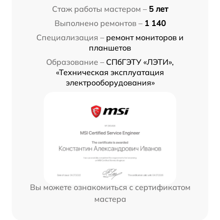
Стаж работы мастером –
5 лет
Выполнено ремонтов –
1 140
Специализация –
ремонт мониторов и
планшетов
Образование –
СПбГЭТУ «ЛЭТИ»,
«Техническая эксплуатация
электрооборудования»
Вы можете ознакомиться с сертификатом
мастера