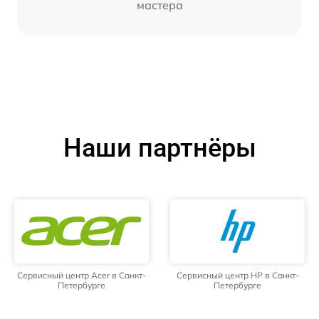
мастера
Наши партнёры
Сервисный центр Acer в Санкт-
Сервисный центр HP в Санкт-
Петербурге
Петербурге