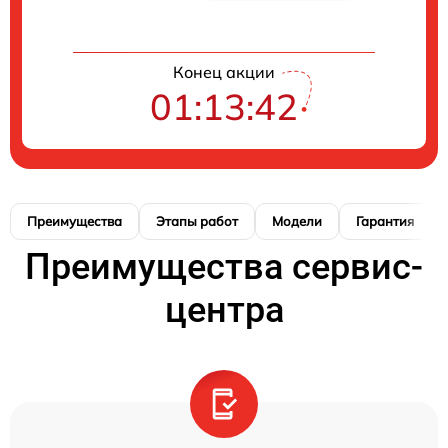
Конец акции
01:13:40
Преимущества
Этапы работ
Модели
Гарантия
Преимущества сервис-
центра