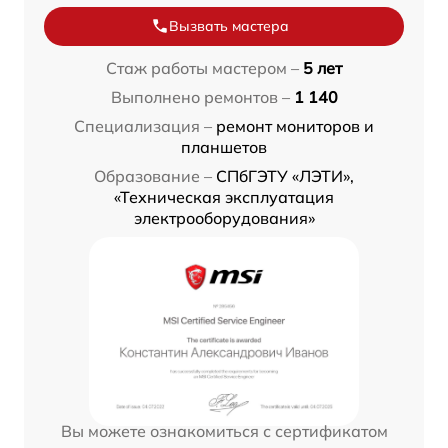
Вызвать мастера
Стаж работы мастером –
5 лет
Выполнено ремонтов –
1 140
Специализация –
ремонт мониторов и
планшетов
Образование –
СПбГЭТУ «ЛЭТИ»,
«Техническая эксплуатация
электрооборудования»
Вы можете ознакомиться с сертификатом