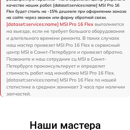
качестве наших работ. [dataset:services:name] MSI Pro 16
Flex будет стоить на -15% дешевле при оформлении заказа
на сайте через звонок или форму обратной связи.
[dataset:services:name] MSI Pro 16 Flex
выполняется
на выезде, если не требует большого оборудования
и длительного времени ремонта. В таких случаях
наш мастер привезет MSI Pro 16 Flex в сервисный
центр MSI в Санкт-Петербурге и привезет обратно.
Позвоните и наш сотрудник сц MSI в Санкт-
Петербурге проконсультирует и определит
стоимость работ над моноблока MSI Pro 16 Flex.
[dataset:services:name] MSI Pro 16 Flex по нашей
статистике в среднем занимает 3 часа при наличии
запчастей.
Наши мастера