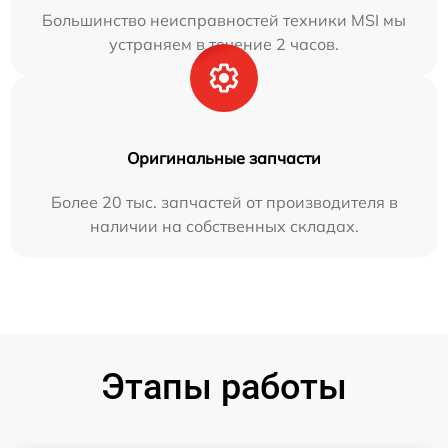
Большинство неисправностей техники MSI мы
устраняем в течение 2 часов.
Оригинальные запчасти
Более 20 тыс. запчастей от производителя в
наличии на собственных складах.
Этапы работы