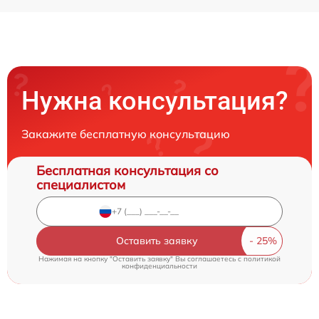
Нужна консультация?
Закажите бесплатную консультацию
Бесплатная консультация со
специалистом
Оставить заявку
Нажимая на кнопку "Оставить заявку" Вы соглашаетесь c
политикой
конфиденциальности