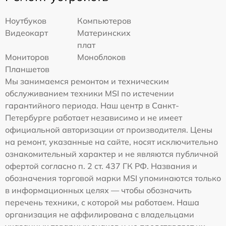
Ноутбуков
Компьютеров
Видеокарт
Материнских
плат
Мониторов
Моноблоков
Планшетов
Мы занимаемся ремонтом и техническим
обслуживанием техники MSI по истечении
гарантийного периода. Наш центр в Санкт-
Петербурге работает независимо и не имеет
официальной авторизации от производителя. Цены
на ремонт, указанные на сайте, носят исключительно
ознакомительный характер и не являются публичной
офертой согласно п. 2 ст. 437 ГК РФ. Названия и
обозначения торговой марки MSI упоминаются только
в информационных целях — чтобы обозначить
перечень техники, с которой мы работаем. Наша
организация не аффилирована с владельцами