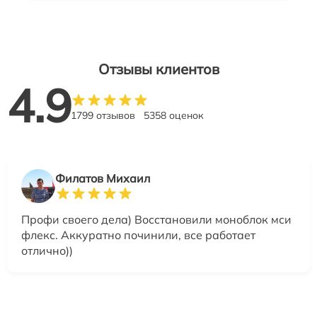
Отзывы клиентов
4.9
1799 отзывов
5358 оценок
Филатов Михаил
Профи своего дела) Восстановили моноблок мси
флекс. Аккуратно починили, все работает
отлично))