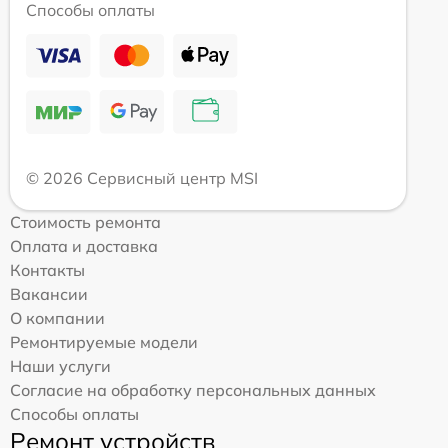
Способы оплаты
© 2026 Сервисный центр MSI
Стоимость ремонта
Оплата и доставка
Контакты
Вакансии
О компании
Ремонтируемые модели
Наши услуги
Согласие на обработку персональных данных
Способы оплаты
Ремонт устройств