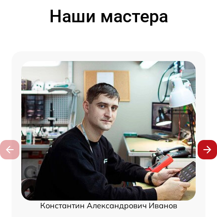
Наши мастера
Константин Александрович Иванов