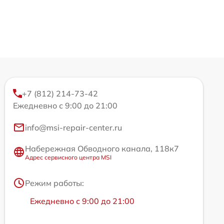
+7 (812) 214-73-42
Ежедневно с 9:00 до 21:00
info@msi-repair-center.ru
Набережная Обводного канала, 118к7
Адрес сервисного центра MSI
Режим работы:
Ежедневно с 9:00 до 21:00