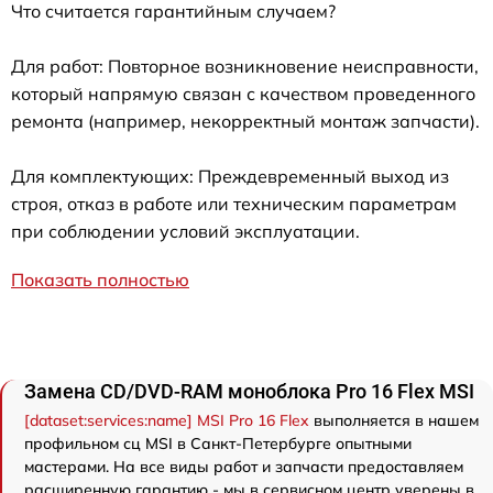
Что считается гарантийным случаем?
Для работ: Повторное возникновение неисправности,
который напрямую связан с качеством проведенного
ремонта (например, некорректный монтаж запчасти).
Для комплектующих: Преждевременный выход из
строя, отказ в работе или техническим параметрам
при соблюдении условий эксплуатации.
Показать полностью
Замена CD/DVD-RAM моноблока Pro 16 Flex MSI
[dataset:services:name] MSI Pro 16 Flex
выполняется в нашем
профильном сц MSI в Санкт-Петербурге опытными
мастерами. На все виды работ и запчасти предоставляем
расширенную гарантию - мы в сервисном центр уверены в