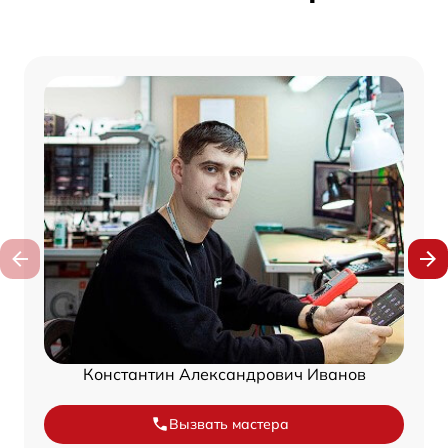
Константин Александрович Иванов
Вызвать мастера