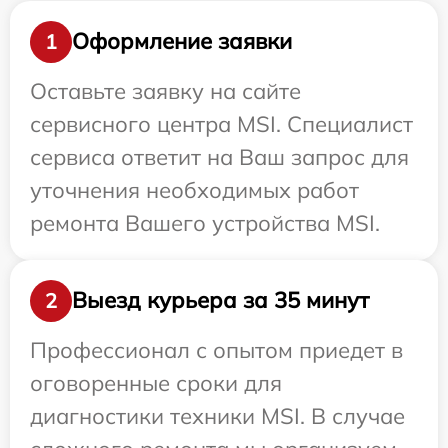
Оформление заявки
1
Оставьте заявку на сайте
сервисного центра MSI. Специалист
сервиса ответит на Ваш запрос для
уточнения необходимых работ
ремонта Вашего устройства MSI.
Выезд курьера за 35 минут
2
Профессионал с опытом приедет в
оговоренные сроки для
диагностики техники MSI. В случае