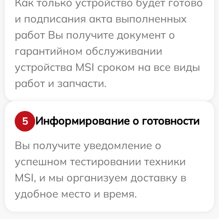
Как только устройство будет готово
и подписания акта выполненных
работ Вы получите документ о
гарантийном обслуживании
устройства MSI сроком на все виды
работ и запчасти.
Информирование о готовности
5
Вы получите уведомление о
успешном тестировании техники
MSI, и мы организуем доставку в
удобное место и время.