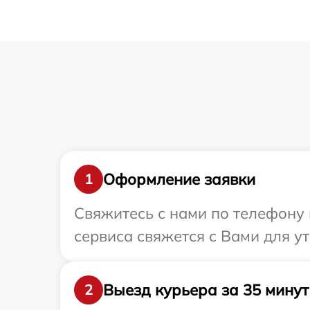
Оформление заявки
1
Свяжитесь с нами по телефону 
сервиса свяжется с Вами для у
Выезд курьера за 35 минут
2