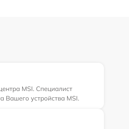
центра MSI. Специалист
а Вашего устройства MSI.