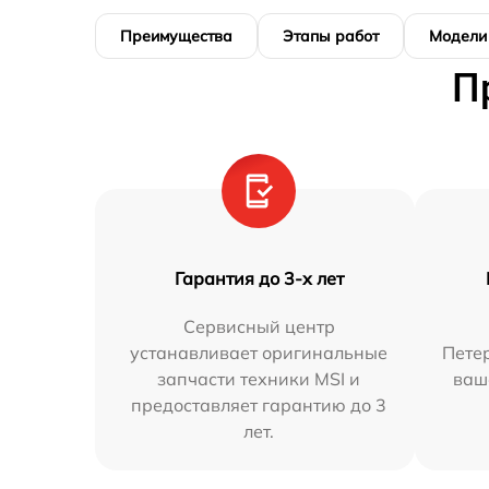
Преимущества
Этапы работ
Модели
П
Гарантия до 3-х лет
Сервисный центр
устанавливает оригинальные
Петер
запчасти техники MSI и
ваш
предоставляет гарантию до 3
лет.