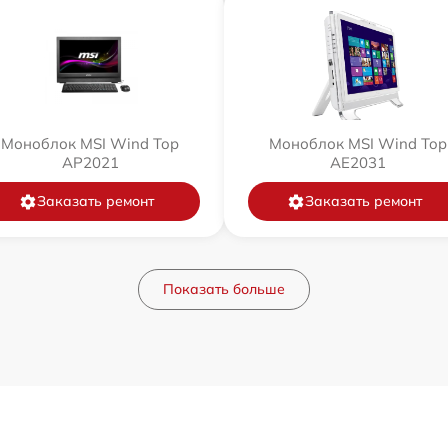
Моноблок MSI Wind Top
Моноблок MSI Wind Top
AP2021
AE2031
Заказать ремонт
Заказать ремонт
Показать больше