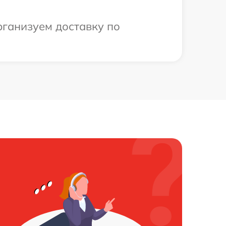
рганизуем доставку по