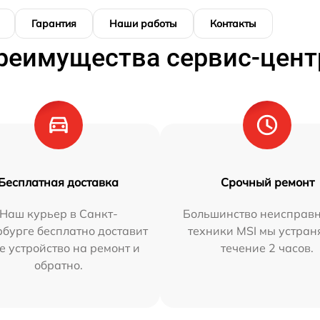
Гарантия
Наши работы
Контакты
реимущества сервис-цент
Бесплатная доставка
Срочный ремонт
Наш курьер в Санкт-
Большинство неисправн
бурге бесплатно доставит
техники MSI мы устран
е устройство на ремонт и
течение 2 часов.
обратно.