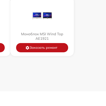
Моноблок MSI Wind Top
AE1921
Заказать ремонт