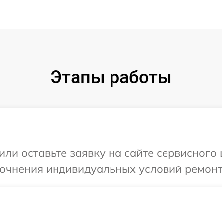
Этапы работы
или оставьте заявку на сайте сервисного 
точнения индивидуальных условий ремонт