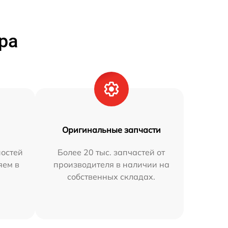
ра
Оригинальные запчасти
остей
Более 20 тыс. запчастей от
яем в
производителя в наличии на
собственных складах.