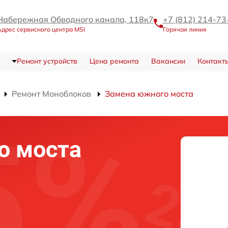
Набережная Обводного канала, 118к7
+7 (812) 214-73
дрес сервисного центра MSI
Горячая линия
Ремонт устройств
Цена ремонта
Вакансии
Контакт
Ремонт Моноблоков
Замена южного моста
о моста