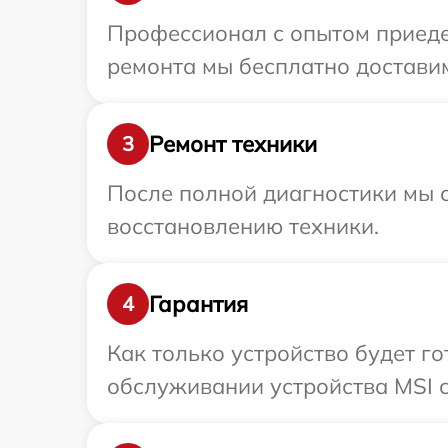
Профессионал с опытом приеде
ремонта мы бесплатно доставим
Ремонт техники
3
После полной диагностики мы с
восстановлению техники.
Гарантия
4
Как только устройство будет г
обслуживании устройства MSI с