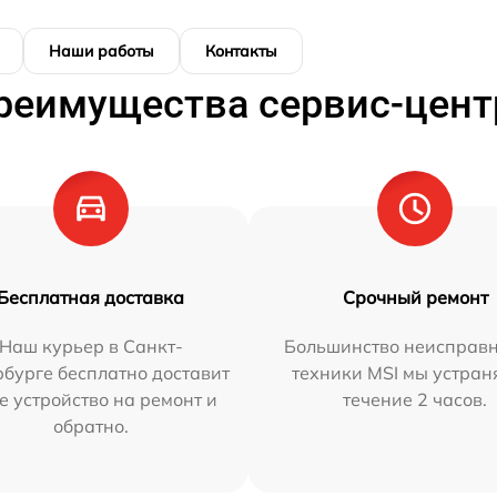
Наши работы
Контакты
реимущества сервис-цент
Бесплатная доставка
Срочный ремонт
Наш курьер в Санкт-
Большинство неисправн
бурге бесплатно доставит
техники MSI мы устран
е устройство на ремонт и
течение 2 часов.
обратно.