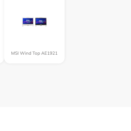
MSI Wind Top AE1921