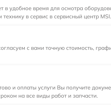
т в удобное время для осмотра оборудова
 технику в сервис в сервисный центр MSI
огласуем с вами точную стоимость, графи
отово и оплаты услуги Вы получите докум
роком на все виды работ и запчасти.