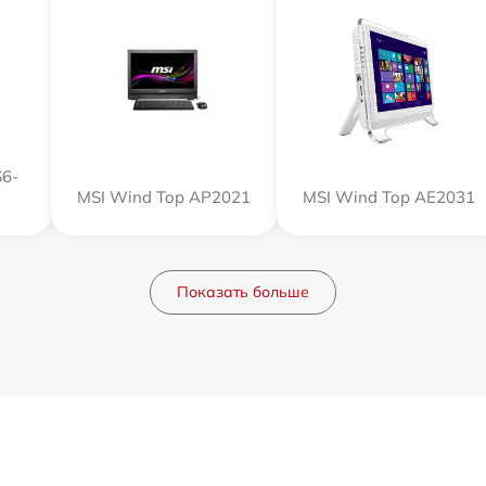
S6-
MSI Wind Top AP2021
MSI Wind Top AE2031
Показать больше