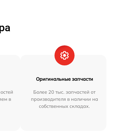
ра
Оригинальные запчасти
остей
Более 20 тыс. запчастей от
яем в
производителя в наличии на
собственных складах.