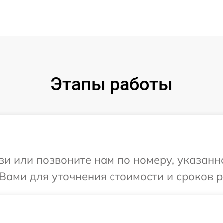
Этапы работы
и или позвоните нам по номеру, указанн
Вами для уточнения стоимости и сроков р