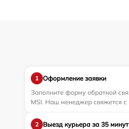
Оформление заявки
1
Заполните форму обратной связ
MSI. Наш менеджер свяжется с 
Выезд курьера за 35 минут
2