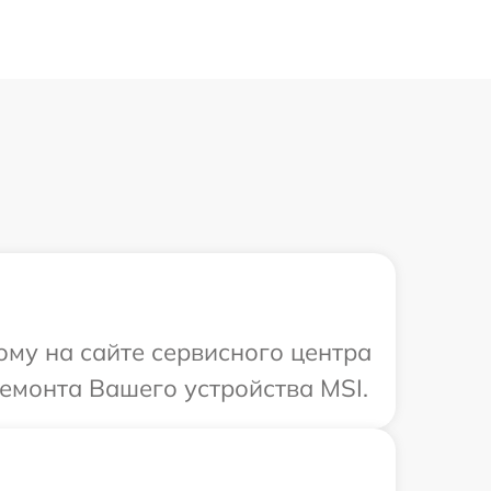
ому на сайте сервисного центра
емонта Вашего устройства MSI.