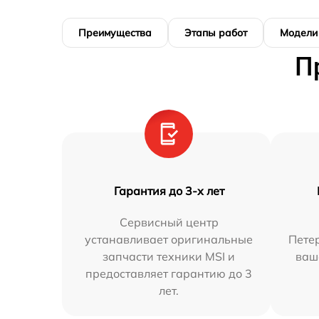
Преимущества
Этапы работ
Модели
П
Гарантия до 3-х лет
Сервисный центр
устанавливает оригинальные
Петер
запчасти техники MSI и
ваш
предоставляет гарантию до 3
лет.