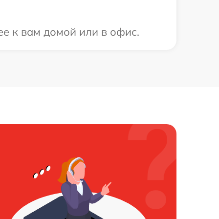
е к вам домой или в офис.