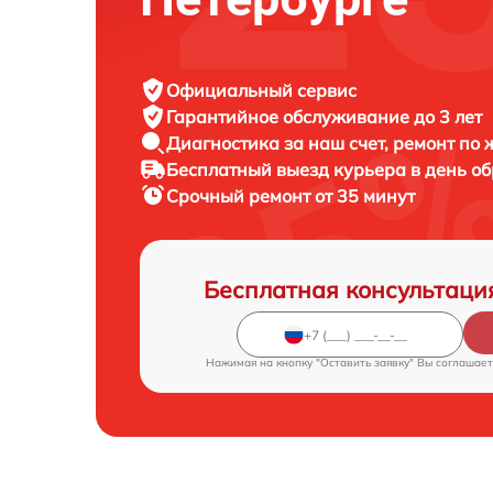
Официальный сервис
Гарантийное обслуживание
до 3 лет
Диагностика за наш счет,
ремонт по
Бесплатный выезд курьера
в день о
Срочный ремонт
от 35 минут
Бесплатная консультаци
Нажимая на кнопку "Оставить заявку" Вы соглашает