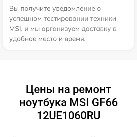
Вы получите уведомление о
успешном тестировании техники
MSI, и мы организуем доставку в
удобное место и время.
Цены на ремонт
ноутбука MSI GF66
12UE1060RU