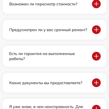
Возможен ли пересмотр стоимости?
Предусмотрен ли у вас срочный ремонт?
Есть ли гарантия на выполненные
работы?
Какие документы вы предоставляете?
Я уже знаю, в чем неисправность. Для