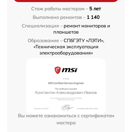
Стаж работы мастером –
5 лет
Выполнено ремонтов –
1 140
Специализация –
ремонт мониторов и
планшетов
Образование –
СПбГЭТУ «ЛЭТИ»,
«Техническая эксплуатация
электрооборудования»
Вы можете ознакомиться с сертификатом
мастера