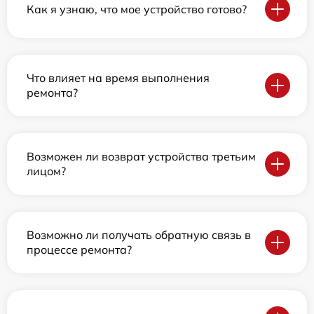
Как я узнаю, что мое устройство готово?
Что влияет на время выполнения
ремонта?
Возможен ли возврат устройства третьим
лицом?
Возможно ли получать обратную связь в
процессе ремонта?