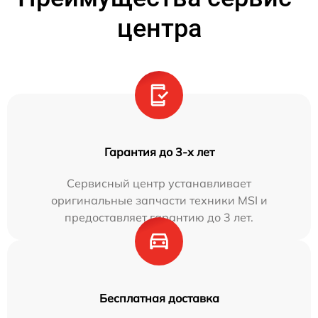
центра
Гарантия до 3-х лет
Сервисный центр устанавливает
оригинальные запчасти техники MSI и
предоставляет гарантию до 3 лет.
Бесплатная доставка