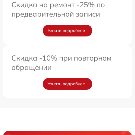
Скидка на ремонт -25% по
предварительной записи
Узнать подробнее
Скидка -10% при повторном
обращении
Узнать подробнее