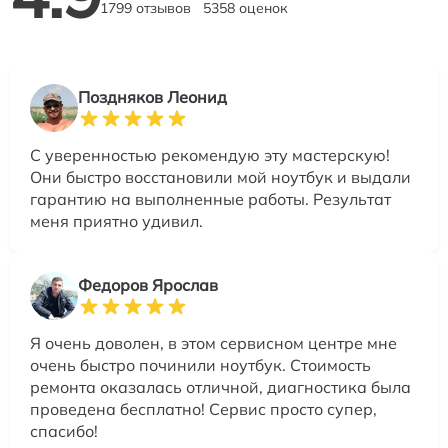
1799 отзывов
5358 оценок
Поздняков Леонид
С уверенностью рекомендую эту мастерскую!
Они быстро восстановили мой ноутбук и выдали
гарантию на выполненные работы. Результат
меня приятно удивил.
Федоров Ярослав
Я очень доволен, в этом сервисном центре мне
очень быстро починили ноутбук. Стоимость
ремонта оказалась отличной, диагностика была
проведена бесплатно! Сервис просто супер,
спасибо!