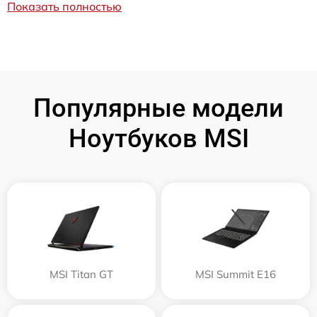
Показать полностью
Популярные модели
Ноутбуков MSI
MSI Titan GT
MSI Summit E16