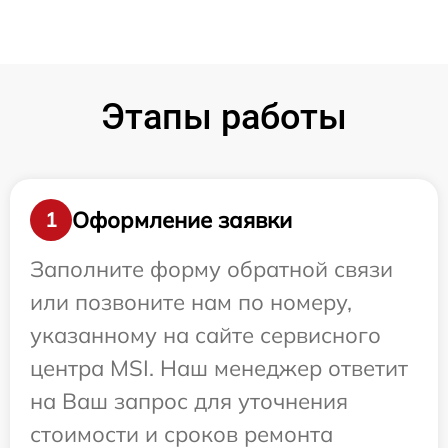
Этапы работы
Оформление заявки
1
Заполните форму обратной связи
или позвоните нам по номеру,
указанному на сайте сервисного
центра MSI. Наш менеджер ответит
на Ваш запрос для уточнения
стоимости и сроков ремонта