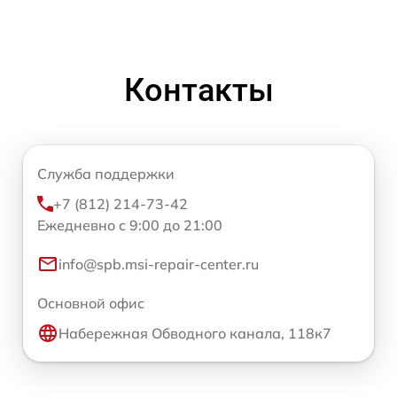
Контакты
Служба поддержки
+7 (812) 214-73-42
Ежедневно с 9:00 до 21:00
info@spb.msi-repair-center.ru
Основной офис
Набережная Обводного канала, 118к7