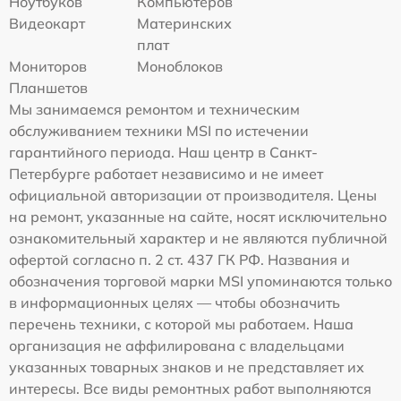
Ноутбуков
Компьютеров
Видеокарт
Материнских
плат
Мониторов
Моноблоков
Планшетов
Мы занимаемся ремонтом и техническим
обслуживанием техники MSI по истечении
гарантийного периода. Наш центр в Санкт-
Петербурге работает независимо и не имеет
официальной авторизации от производителя. Цены
на ремонт, указанные на сайте, носят исключительно
ознакомительный характер и не являются публичной
офертой согласно п. 2 ст. 437 ГК РФ. Названия и
обозначения торговой марки MSI упоминаются только
в информационных целях — чтобы обозначить
перечень техники, с которой мы работаем. Наша
организация не аффилирована с владельцами
указанных товарных знаков и не представляет их
интересы. Все виды ремонтных работ выполняются