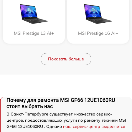
MSI Prestige 13 AI+
MSI Prestige 16 AI+
Показать больше
Почему для ремонта MSI GF66 12UE1060RU
стоит выбрать нас
В Санкт-Петербурге существует множество сервис-
центров, предоставляющих услуги по ремонту техники MSI
GF66 12UE1060RU . Однако
наш сервис-центр выделяется