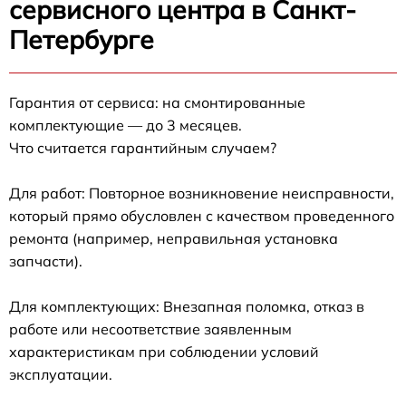
сервисного центра в Санкт-
Петербурге
Гарантия от сервиса: на смонтированные
комплектующие — до 3 месяцев.
Что считается гарантийным случаем?
Для работ: Повторное возникновение неисправности,
который прямо обусловлен с качеством проведенного
ремонта (например, неправильная установка
запчасти).
Для комплектующих: Внезапная поломка, отказ в
работе или несоответствие заявленным
характеристикам при соблюдении условий
эксплуатации.