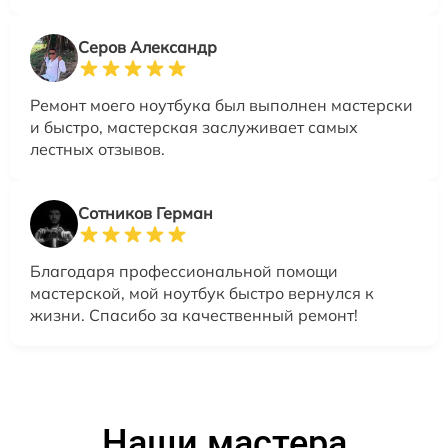
Серов Александр
Ремонт моего ноутбука был выполнен мастерски
и быстро, мастерская заслуживает самых
лестных отзывов.
Сотников Герман
Благодаря профессиональной помощи
мастерской, мой ноутбук быстро вернулся к
жизни. Спасибо за качественный ремонт!
Наши мастера