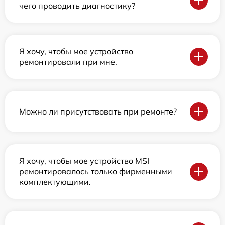
чего проводить диагностику?
Я хочу, чтобы мое устройство
ремонтировали при мне.
Можно ли присутствовать при ремонте?
Я хочу, чтобы мое устройство MSI
ремонтировалось только фирменными
комплектующими.