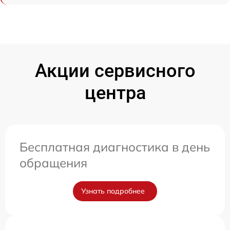
Акции сервисного
центра
Бесплатная диагностика в день
обращения
Узнать подробнее