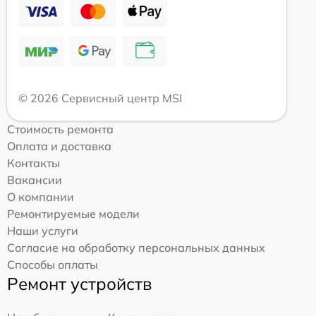
© 2026 Сервисный центр MSI
Стоимость ремонта
Оплата и доставка
Контакты
Вакансии
О компании
Ремонтируемые модели
Наши услуги
Согласие на обработку персональных данных
Способы оплаты
Ремонт устройств