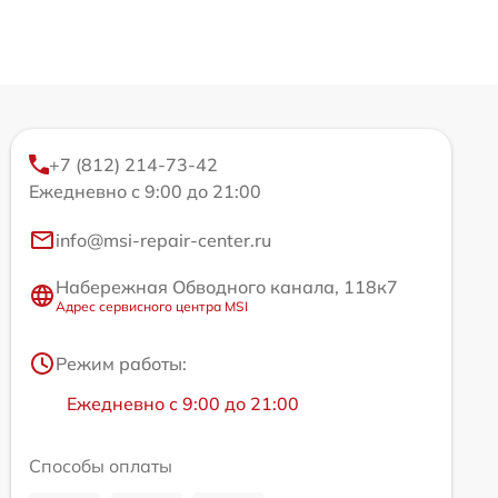
+7 (812) 214-73-42
Ежедневно с 9:00 до 21:00
info@msi-repair-center.ru
Набережная Обводного канала, 118к7
Адрес сервисного центра MSI
Режим работы:
Ежедневно с 9:00 до 21:00
Способы оплаты