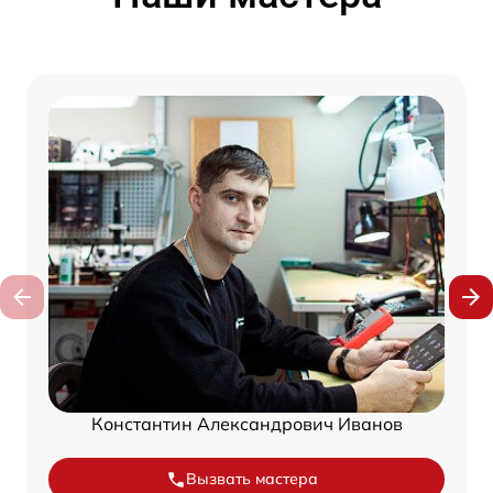
Константин Александрович Иванов
Вызвать мастера