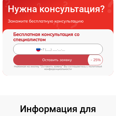
Нужна консультация?
Закажите бесплатную консультацию
Бесплатная консультация со
специалистом
Оставить заявку
Нажимая на кнопку "Оставить заявку" Вы соглашаетесь c
политикой
конфиденциальности
Информация для