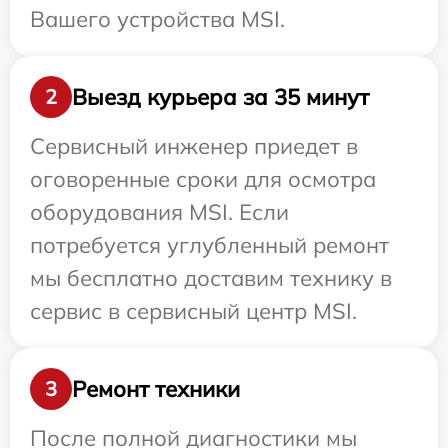
Вашего устройства MSI.
Выезд курьера за 35 минут
2
Сервисный инженер приедет в
оговоренные сроки для осмотра
оборудования MSI. Если
потребуется углубленный ремонт
мы бесплатно доставим технику в
сервис в сервисный центр MSI.
Ремонт техники
3
После полной диагностики мы