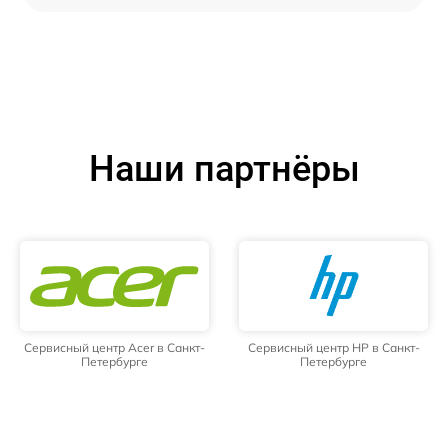
Наши партнёры
Сервисный центр Acer в Санкт-
Сервисный центр HP в Санкт-
Петербурге
Петербурге