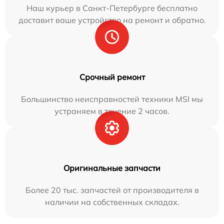
Наш курьер в Санкт-Петербурге бесплатно
доставит ваше устройство на ремонт и обратно.
Срочный ремонт
Большинство неисправностей техники MSI мы
устраняем в течение 2 часов.
Оригинальные запчасти
Более 20 тыс. запчастей от производителя в
наличии на собственных складах.