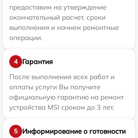
предоставим на утверждение
окончательный расчет, сроки
выполнения и начнем ремонтные
операции.
Гарантия
4
После выполнения всех работ и
оплаты услуги Вы получите
официальную гарантию на ремонт
устройства MSI сроком до 3 лет.
Информирование о готовности
5