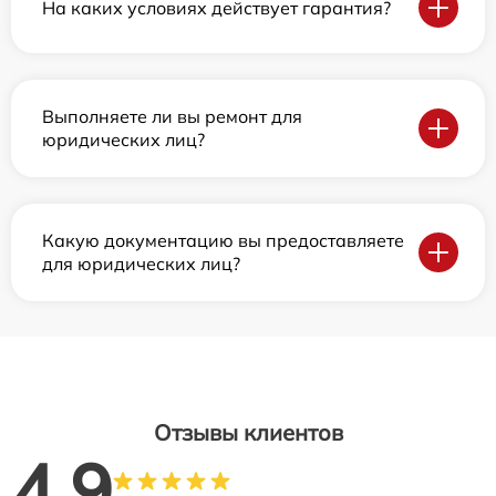
На каких условиях действует гарантия?
Выполняете ли вы ремонт для
юридических лиц?
Какую документацию вы предоставляете
для юридических лиц?
Отзывы клиентов
4.9