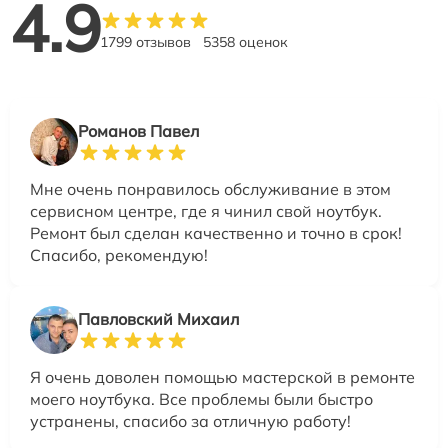
4.9
1799 отзывов
5358 оценок
Романов Павел
Мне очень понравилось обслуживание в этом
сервисном центре, где я чинил свой ноутбук.
Ремонт был сделан качественно и точно в срок!
Спасибо, рекомендую!
Павловский Михаил
Я очень доволен помощью мастерской в ремонте
моего ноутбука. Все проблемы были быстро
устранены, спасибо за отличную работу!