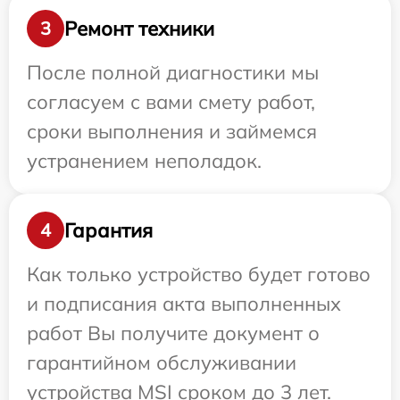
Ремонт техники
3
После полной диагностики мы
согласуем с вами смету работ,
сроки выполнения и займемся
устранением неполадок.
Гарантия
4
Как только устройство будет готово
и подписания акта выполненных
работ Вы получите документ о
гарантийном обслуживании
устройства MSI сроком до 3 лет.