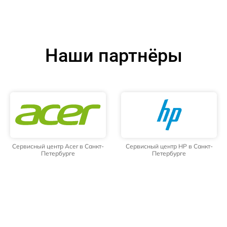
Наши партнёры
Сервисный центр Acer в Санкт-
Сервисный центр HP в Санкт-
Петербурге
Петербурге