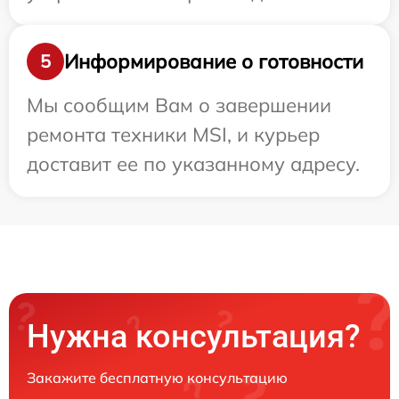
Информирование о готовности
5
Мы сообщим Вам о завершении
ремонта техники MSI, и курьер
доставит ее по указанному адресу.
Нужна консультация?
Закажите бесплатную консультацию