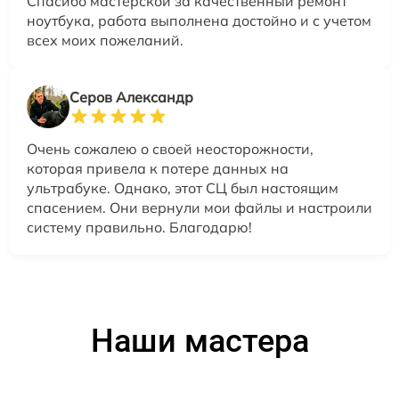
Спасибо мастерской за качественный ремонт
ноутбука, работа выполнена достойно и с учетом
всех моих пожеланий.
Серов Александр
Очень сожалею о своей неосторожности,
которая привела к потере данных на
ультрабуке. Однако, этот СЦ был настоящим
спасением. Они вернули мои файлы и настроили
систему правильно. Благодарю!
Наши мастера