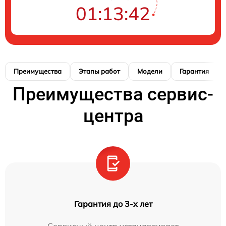
01:13:41
Преимущества
Этапы работ
Модели
Гарантия
Преимущества сервис-
центра
Гарантия до 3-х лет