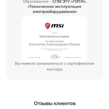
Образование –
СПбГЭТУ «ЛЭТИ»,
«Техническая эксплуатация
электрооборудования»
Вы можете ознакомиться с сертификатом
мастера
Отзывы клиентов