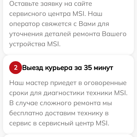
Оставьте заявку на сайте
сервисного центра MSI. Наш
оператор свяжется с Вами для
уточнения деталей ремонта Вашего
устройства MSI.
Выезд курьера за 35 минут
2
Наш мастер приедет в оговоренные
сроки для диагностики техники MSI.
В случае сложного ремонта мы
бесплатно доставим технику в
сервис в сервисный центр MSI.