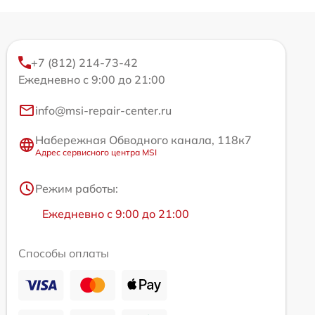
+7 (812) 214-73-42
Ежедневно с 9:00 до 21:00
info@msi-repair-center.ru
Набережная Обводного канала, 118к7
Адрес сервисного центра MSI
Режим работы:
Ежедневно с 9:00 до 21:00
Способы оплаты