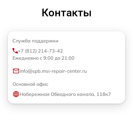
Контакты
Служба поддержки
+7 (812) 214-73-42
Ежедневно с 9:00 до 21:00
info@spb.msi-repair-center.ru
Основной офис
Набережная Обводного канала, 118к7