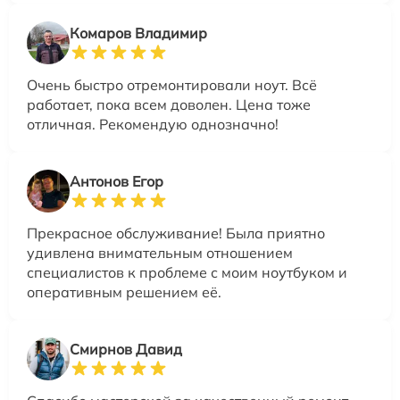
Комаров Владимир
Очень быстро отремонтировали ноут. Всё
работает, пока всем доволен. Цена тоже
отличная. Рекомендую однозначно!
Антонов Егор
Прекрасное обслуживание! Была приятно
удивлена внимательным отношением
специалистов к проблеме с моим ноутбуком и
оперативным решением её.
Смирнов Давид