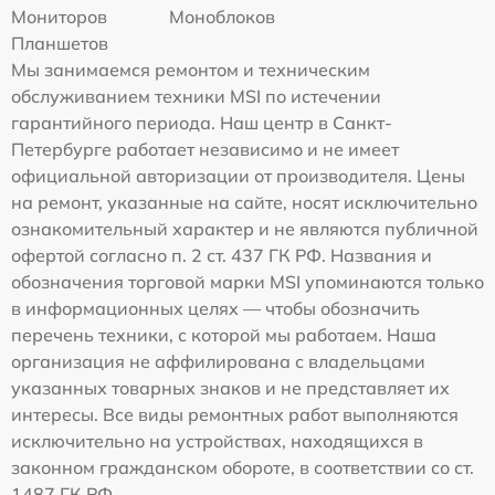
Мониторов
Моноблоков
Планшетов
Мы занимаемся ремонтом и техническим
обслуживанием техники MSI по истечении
гарантийного периода. Наш центр в Санкт-
Петербурге работает независимо и не имеет
официальной авторизации от производителя. Цены
на ремонт, указанные на сайте, носят исключительно
ознакомительный характер и не являются публичной
офертой согласно п. 2 ст. 437 ГК РФ. Названия и
обозначения торговой марки MSI упоминаются только
в информационных целях — чтобы обозначить
перечень техники, с которой мы работаем. Наша
организация не аффилирована с владельцами
указанных товарных знаков и не представляет их
интересы. Все виды ремонтных работ выполняются
исключительно на устройствах, находящихся в
законном гражданском обороте, в соответствии со ст.
1487 ГК РФ.