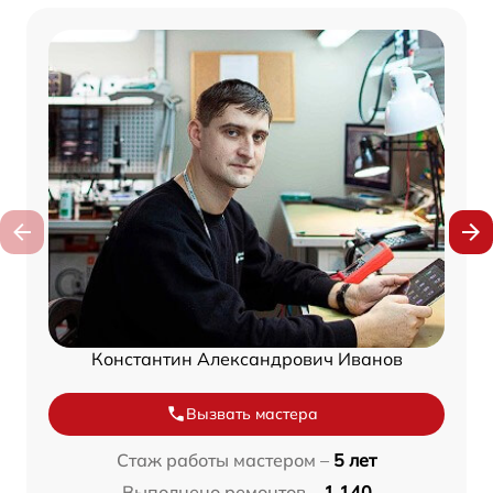
Константин Александрович Иванов
Вызвать мастера
Стаж работы мастером –
5 лет
Выполнено ремонтов –
1 140