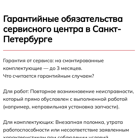
Гарантийные обязательства
сервисного центра в Санкт-
Петербурге
Гарантия от сервиса: на смонтированные
комплектующие — до 3 месяцев.
Что считается гарантийным случаем?
Для работ: Повторное возникновение неисправности,
который прямо обусловлен с выполненной работой
(например, неправильная установка запчасти).
Для комплектующих: Внезапная поломка, утрата
работоспособности или несоответствие заявленным
характеристикам при соблюдении условий