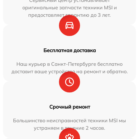
Сервисный центр устанавливает
оригинальные запчасти техники MSI и
предоставляет гарантию до 3 лет.
Бесплатная доставка
Наш курьер в Санкт-Петербурге бесплатно
доставит ваше устройство на ремонт и обратно.
Срочный ремонт
Большинство неисправностей техники MSI мы
устраняем в течение 2 часов.