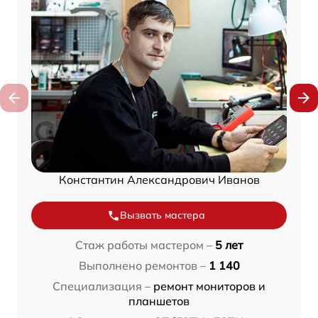
Константин Александрович Иванов
Вызвать мастера
Стаж работы мастером –
5 лет
Выполнено ремонтов –
1 140
Специализация –
ремонт мониторов и
планшетов