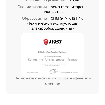
Специализация –
ремонт мониторов и
планшетов
Образование –
СПбГЭТУ «ЛЭТИ»,
«Техническая эксплуатация
электрооборудования»
Вы можете ознакомиться с сертификатом
мастера