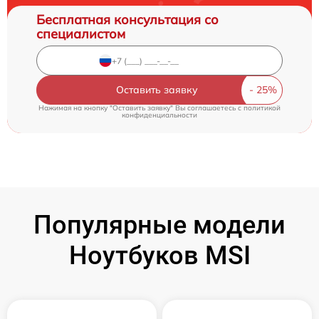
Бесплатная консультация со
специалистом
Оставить заявку
Нажимая на кнопку "Оставить заявку" Вы соглашаетесь c
политикой
конфиденциальности
Популярные модели
Ноутбуков MSI