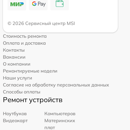
© 2026 Сервисный центр MSI
Стоимость ремонта
Оплата и доставка
Контакты
Вакансии
О компании
Ремонтируемые модели
Наши услуги
Согласие на обработку персональных данных
Способы оплаты
Ремонт устройств
Ноутбуков
Компьютеров
Видеокарт
Материнских
плат