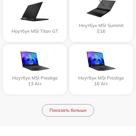
Ноутбук MSI Summit
Ноутбук MSI Titan GT
E16
Ноутбук MSI Prestige
Ноутбук MSI Prestige
13 AI+
16 AI+
Показать больше