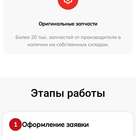
Оригинальные запчасти
Более 20 тыс. запчастей от производителя в
наличии на собственных складах.
Этапы работы
Оформление заявки
1