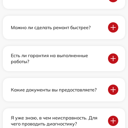
Можно ли сделать ремонт быстрее?
Есть ли гарантия на выполненные
работы?
Какие документы вы предоставляете?
Я уже знаю, в чем неисправность. Для
чего проводить диагностику?