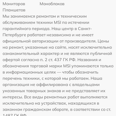
Мониторов
Моноблоков
Планшетов
Мы занимаемся ремонтом и техническим
обслуживанием техники MSI по истечении
гарантийного периода. Наш центр в Санкт-
Петербурге работает независимо и не имеет
официальной авторизации от производителя. Цены
на ремонт, указанные на сайте, носят исключительно
ознакомительный характер и не являются публичной
офертой согласно п. 2 ст. 437 ГК РФ. Названия и
обозначения торговой марки MSI упоминаются только
в информационных целях — чтобы обозначить
перечень техники, с которой мы работаем. Наша
организация не аффилирована с владельцами
указанных товарных знаков и не представляет их
интересы. Все виды ремонтных работ выполняются
исключительно на устройствах, находящихся в
законном гражданском обороте, в соответствии со ст.
1487 ГК РФ.