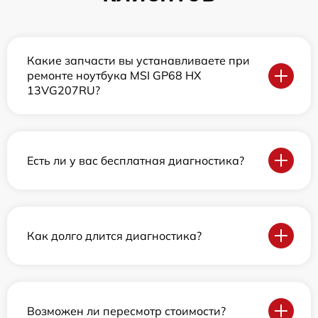
Какие запчасти вы устанавливаете при
ремонте ноутбука MSI GP68 HX
13VG207RU?
Есть ли у вас бесплатная диагностика?
Как долго длится диагностика?
Возможен ли пересмотр стоимости?