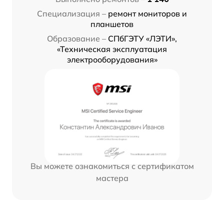
Специализация –
ремонт мониторов и
планшетов
Образование –
СПбГЭТУ «ЛЭТИ»,
«Техническая эксплуатация
электрооборудования»
Вы можете ознакомиться с сертификатом
мастера