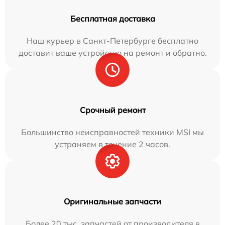
Бесплатная доставка
Наш курьер в Санкт-Петербурге бесплатно
доставит ваше устройство на ремонт и обратно.
Срочный ремонт
Большинство неисправностей техники MSI мы
устраняем в течение 2 часов.
Оригинальные запчасти
Более 20 тыс. запчастей от производителя в