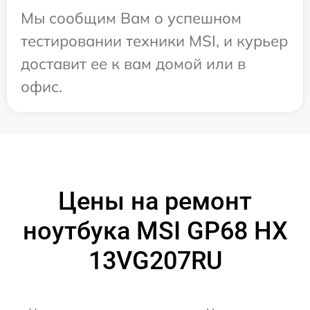
Мы сообщим Вам о успешном
тестировании техники MSI, и курьер
доставит ее к вам домой или в
офис.
Цены на ремонт
ноутбука MSI GP68 HX
13VG207RU