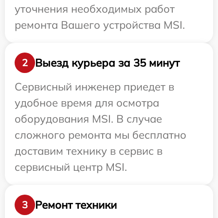
уточнения необходимых работ
ремонта Вашего устройства MSI.
Выезд курьера за 35 минут
2
Сервисный инженер приедет в
удобное время для осмотра
оборудования MSI. В случае
сложного ремонта мы бесплатно
доставим технику в сервис в
сервисный центр MSI.
Ремонт техники
3