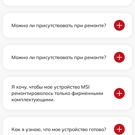
Можно ли присутствовать при ремонте?
Можно ли присутствовать при ремонте?
Я хочу, чтобы мое устройство MSI
ремонтировалось только фирменными
комплектующими.
Как я узнаю, что мое устройство готово?