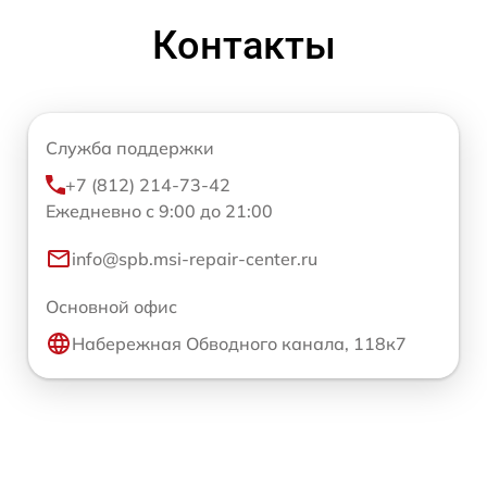
Контакты
Служба поддержки
+7 (812) 214-73-42
Ежедневно с 9:00 до 21:00
info@spb.msi-repair-center.ru
Основной офис
Набережная Обводного канала, 118к7