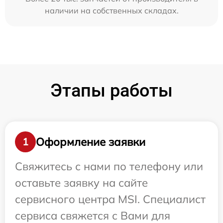
наличии на собственных складах.
Этапы работы
Оформление заявки
1
Свяжитесь с нами по телефону или
оставьте заявку на сайте
сервисного центра MSI. Специалист
сервиса свяжется с Вами для