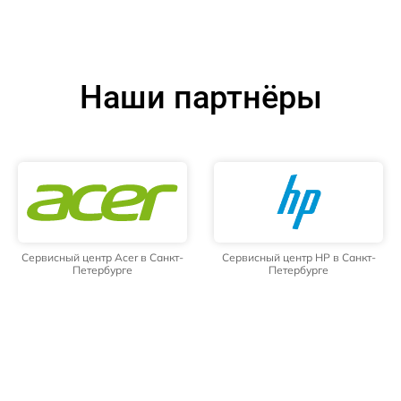
Наши партнёры
Сервисный центр Acer в Санкт-
Сервисный центр HP в Санкт-
Петербурге
Петербурге