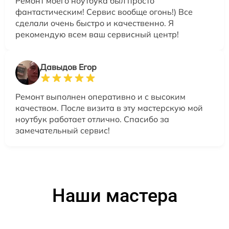
Ремонт моего ноутбука был просто
фантастическим! Сервис вообще огонь!) Все
сделали очень быстро и качественно. Я
рекомендую всем ваш сервисный центр!
Давыдов Егор
Ремонт выполнен оперативно и с высоким
качеством. После визита в эту мастерскую мой
ноутбук работает отлично. Спасибо за
замечательный сервис!
Наши мастера