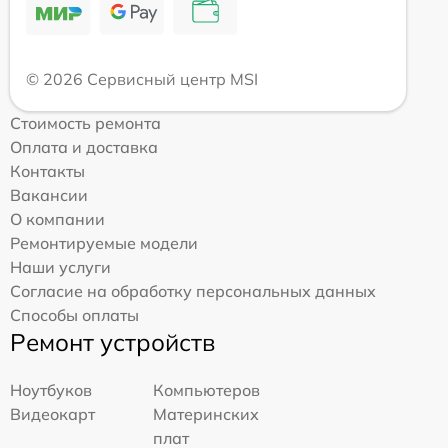
© 2026 Сервисный центр MSI
Стоимость ремонта
Оплата и доставка
Контакты
Вакансии
О компании
Ремонтируемые модели
Наши услуги
Согласие на обработку персональных данных
Способы оплаты
Ремонт устройств
Ноутбуков
Компьютеров
Видеокарт
Материнских
плат