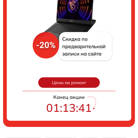
Скидка по
-20%
предварительной
записи на сайте
Цены на ремонт
Конец акции
01:13:40