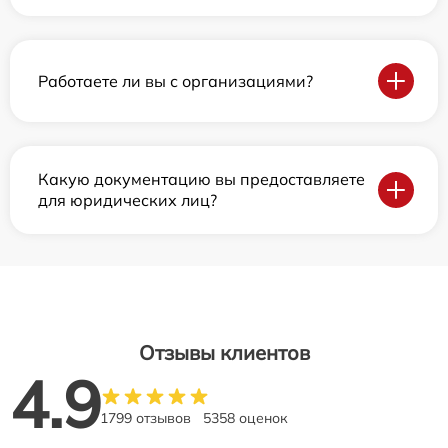
Работаете ли вы с организациями?
Какую документацию вы предоставляете
для юридических лиц?
Отзывы клиентов
4.9
1799 отзывов
5358 оценок