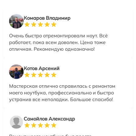
Комаров Владимир
Очень быстро отремонтировали ноут. Всё
работает, пока всем доволен. Цена тоже
отличная. Рекомендую однозначно!
Котов Арсений
Мастерская отлично справилась с ремонтом
моего ноутбука, профессионально и быстро
устранив все неполадки. Большое спасибо!
Самойлов Александр