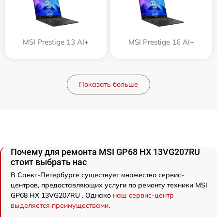
MSI Prestige 13 AI+
MSI Prestige 16 AI+
Показать больше
Почему для ремонта MSI GP68 HX 13VG207RU
стоит выбрать нас
В Санкт-Петербурге существует множество сервис-
центров, предоставляющих услуги по ремонту техники MSI
GP68 HX 13VG207RU . Однако
наш сервис-центр
выделяется преимуществами
.