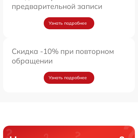
предварительной записи
Узнать подробнее
Скидка -10% при повторном
обращении
Узнать подробнее