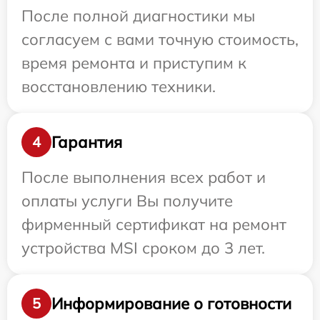
После полной диагностики мы
согласуем с вами точную стоимость,
время ремонта и приступим к
восстановлению техники.
Гарантия
4
После выполнения всех работ и
оплаты услуги Вы получите
фирменный сертификат на ремонт
устройства MSI сроком до 3 лет.
Информирование о готовности
5