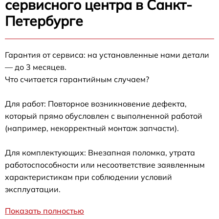
сервисного центра в Санкт-
Петербурге
Гарантия от сервиса: на установленные нами детали
— до 3 месяцев.
Что считается гарантийным случаем?
Для работ: Повторное возникновение дефекта,
который прямо обусловлен с выполненной работой
(например, некорректный монтаж запчасти).
Для комплектующих: Внезапная поломка, утрата
работоспособности или несоответствие заявленным
характеристикам при соблюдении условий
эксплуатации.
Показать полностью