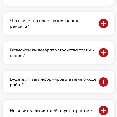
Что влияет на время выполнения
ремонта?
Возможен ли возврат устройства третьим
лицом?
Будете ли вы информировать меня о ходе
работ?
На каких условиях действует гарантия?