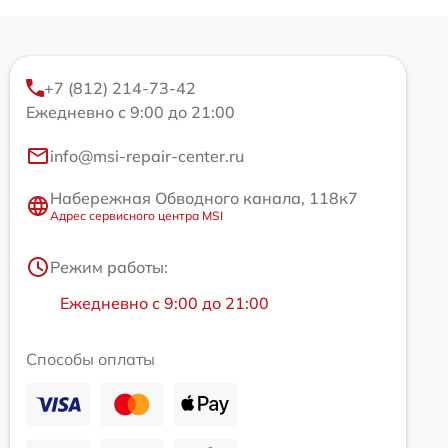
+7 (812) 214-73-42
Ежедневно с 9:00 до 21:00
info@msi-repair-center.ru
Набережная Обводного канала, 118к7
Адрес сервисного центра MSI
Режим работы:
Ежедневно с 9:00 до 21:00
Способы оплаты