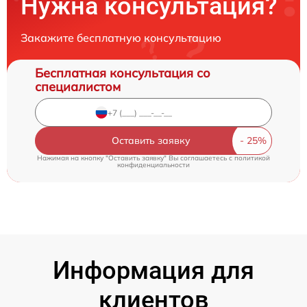
Нужна консультация?
Закажите бесплатную консультацию
Бесплатная консультация со
специалистом
Оставить заявку
Нажимая на кнопку "Оставить заявку" Вы соглашаетесь c
политикой
конфиденциальности
Информация для
клиентов