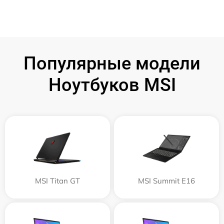
Популярные модели
Ноутбуков MSI
MSI Titan GT
MSI Summit E16