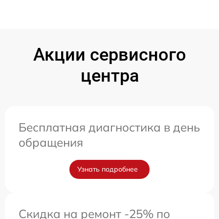
Акции сервисного
центра
Бесплатная диагностика в день
обращения
Узнать подробнее
Скидка на ремонт -25% по