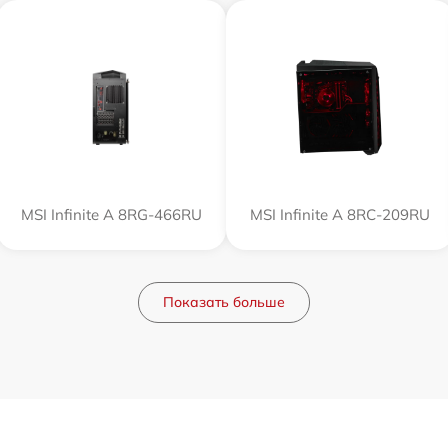
MSI Infinite A 8RG-466RU
MSI Infinite A 8RC-209RU
Показать больше