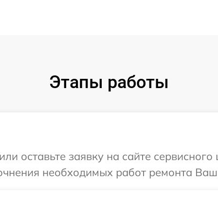
Этапы работы
или оставьте заявку на сайте сервисного 
очнения необходимых работ ремонта Ваше