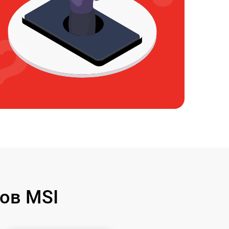
ов MSI