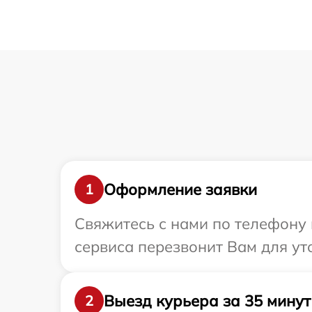
Оформление заявки
1
Свяжитесь с нами по телефону 
сервиса перезвонит Вам для ут
Выезд курьера за 35 минут
2