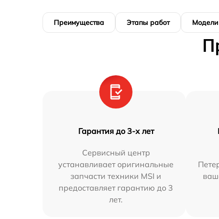
Преимущества
Этапы работ
Модели
П
Гарантия до 3-х лет
Сервисный центр
устанавливает оригинальные
Петер
запчасти техники MSI и
ваш
предоставляет гарантию до 3
лет.