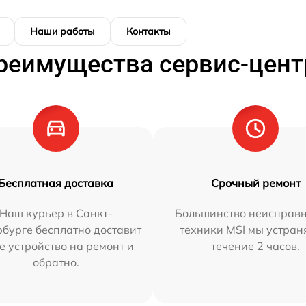
Наши работы
Контакты
реимущества сервис-цент
Бесплатная доставка
Срочный ремонт
Наш курьер в Санкт-
Большинство неисправн
бурге бесплатно доставит
техники MSI мы устран
е устройство на ремонт и
течение 2 часов.
обратно.