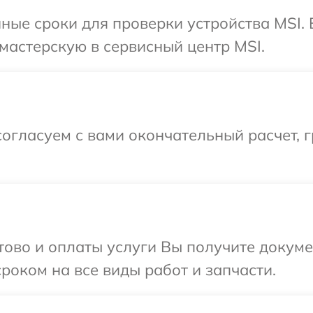
ные сроки для проверки устройства MSI.
мастерскую в сервисный центр MSI.
огласуем с вами окончательный расчет, 
отово и оплаты услуги Вы получите докум
роком на все виды работ и запчасти.