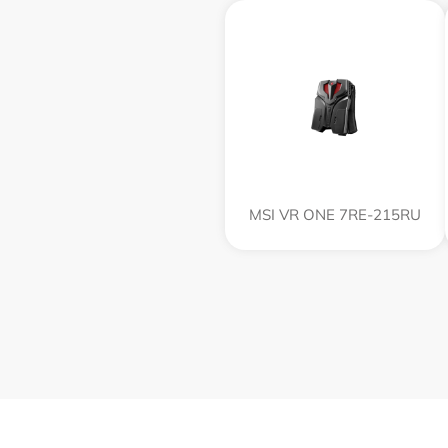
MSI VR ONE 7RE-215RU