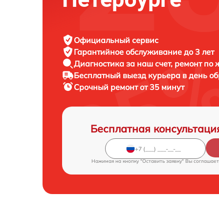
Официальный сервис
Гарантийное обслуживание
до 3 лет
Диагностика за наш счет,
ремонт по
Бесплатный выезд курьера
в день о
Срочный ремонт
от 35 минут
Бесплатная консультаци
Нажимая на кнопку "Оставить заявку" Вы соглашает