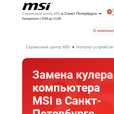
Сервисный центр MSI
в Санкт-Петербурге
А
Ежедневно с 9:00 до 21:00
О компании
Сервисный центр MSI
Каталог устройств
Замена кулера
компьютера
MSI в Санкт-
Петербурге