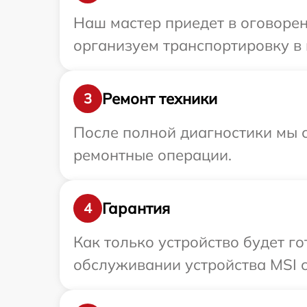
Наш мастер приедет в оговорен
организуем транспортировку в 
Ремонт техники
3
После полной диагностики мы с
ремонтные операции.
Гарантия
4
Как только устройство будет г
обслуживании устройства MSI с