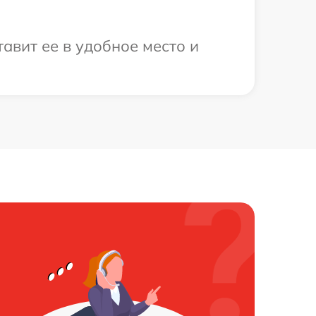
авит ее в удобное место и