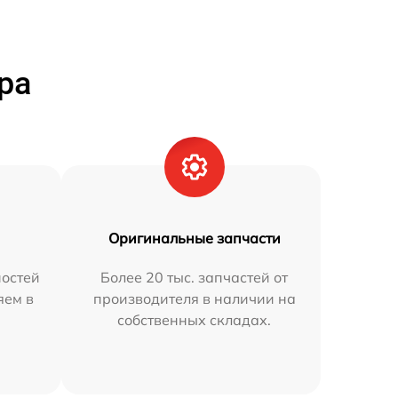
ра
Оригинальные запчасти
остей
Более 20 тыс. запчастей от
яем в
производителя в наличии на
собственных складах.