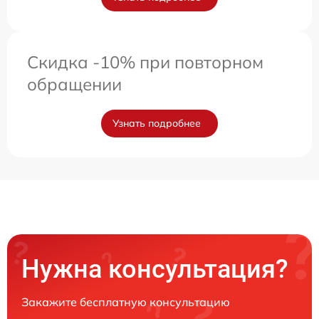
Скидка -10% при повторном
обращении
Узнать подробнее
Нужна консультация?
Закажите бесплатную консультацию