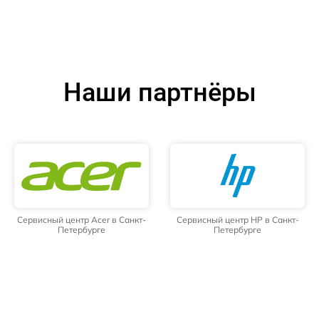
Наши партнёры
Сервисный центр Acer в Санкт-
Сервисный центр HP в Санкт-
Петербурге
Петербурге