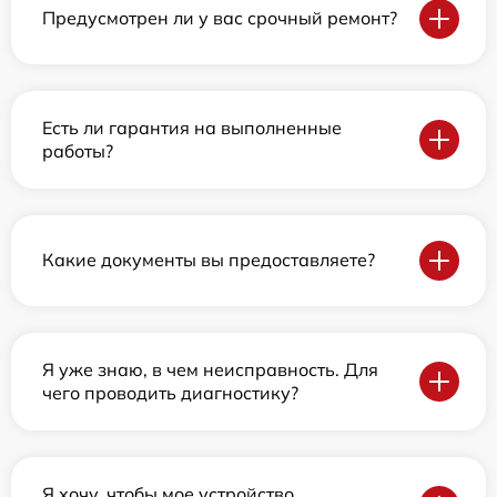
Предусмотрен ли у вас срочный ремонт?
Есть ли гарантия на выполненные
работы?
Какие документы вы предоставляете?
Я уже знаю, в чем неисправность. Для
чего проводить диагностику?
Я хочу, чтобы мое устройство