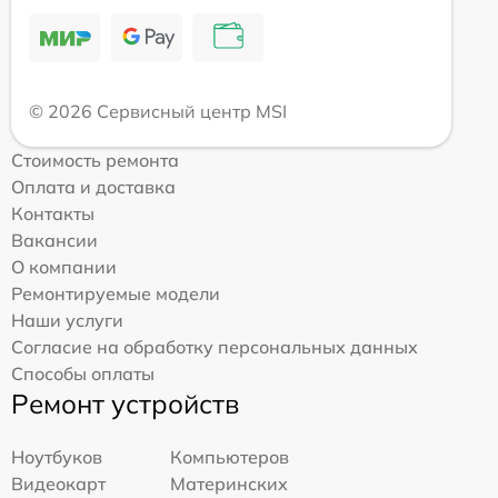
© 2026 Сервисный центр MSI
Стоимость ремонта
Оплата и доставка
Контакты
Вакансии
О компании
Ремонтируемые модели
Наши услуги
Согласие на обработку персональных данных
Способы оплаты
Ремонт устройств
Ноутбуков
Компьютеров
Видеокарт
Материнских