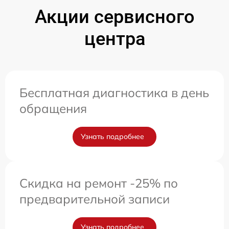
Акции сервисного
центра
Бесплатная диагностика в день
обращения
Узнать подробнее
Скидка на ремонт -25% по
предварительной записи
Узнать подробнее