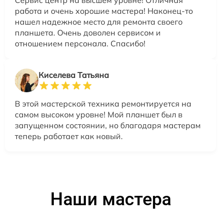
работа и очень хорошие мастера! Наконец-то
нашел надежное место для ремонта своего
планшета. Очень доволен сервисом и
отношением персонала. Спасибо!
Киселева Татьяна
В этой мастерской техника ремонтируется на
самом высоком уровне! Мой планшет был в
запущенном состоянии, но благодаря мастерам
теперь работает как новый.
Наши мастера