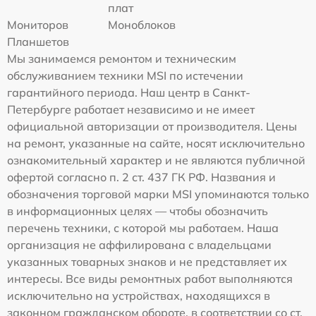
плат
Мониторов
Моноблоков
Планшетов
Мы занимаемся ремонтом и техническим
обслуживанием техники MSI по истечении
гарантийного периода. Наш центр в Санкт-
Петербурге работает независимо и не имеет
официальной авторизации от производителя. Цены
на ремонт, указанные на сайте, носят исключительно
ознакомительный характер и не являются публичной
офертой согласно п. 2 ст. 437 ГК РФ. Названия и
обозначения торговой марки MSI упоминаются только
в информационных целях — чтобы обозначить
перечень техники, с которой мы работаем. Наша
организация не аффилирована с владельцами
указанных товарных знаков и не представляет их
интересы. Все виды ремонтных работ выполняются
исключительно на устройствах, находящихся в
законном гражданском обороте, в соответствии со ст.