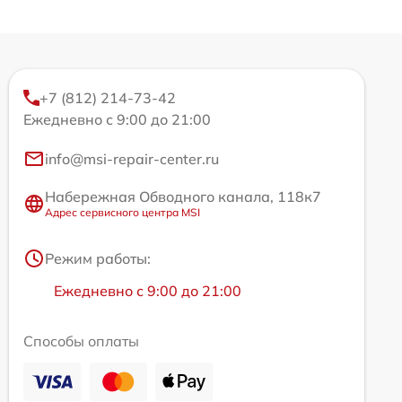
+7 (812) 214-73-42
Ежедневно с 9:00 до 21:00
info@msi-repair-center.ru
Набережная Обводного канала, 118к7
Адрес сервисного центра MSI
Режим работы:
Ежедневно с 9:00 до 21:00
Способы оплаты