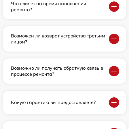
Что влияет на время выполнения
ремонта?
Возможен ли возврат устройства третьим
лицом?
Возможно ли получать обратную связь в
процессе ремонта?
Какую гарантию вы предоставляете?