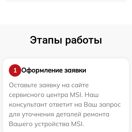
Этапы работы
Оформление заявки
1
Оставьте заявку на сайте
сервисного центра MSI. Наш
консультант ответит на Ваш запрос
для уточнения деталей ремонта
Вашего устройства MSI.