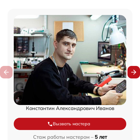
Константин Александрович Иванов
Вызвать мастера
Стаж работы мастером –
5 лет