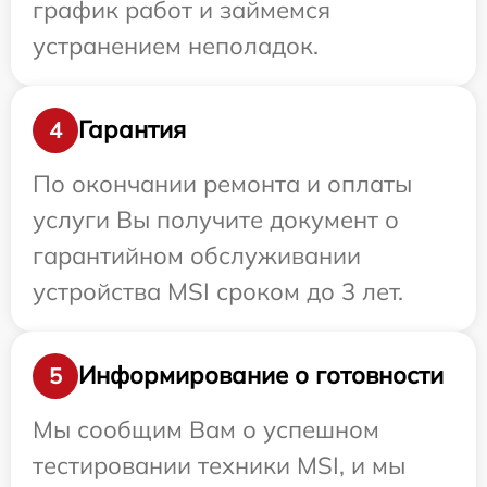
график работ и займемся
устранением неполадок.
Гарантия
4
По окончании ремонта и оплаты
услуги Вы получите документ о
гарантийном обслуживании
устройства MSI сроком до 3 лет.
Информирование о готовности
5
Мы сообщим Вам о успешном
тестировании техники MSI, и мы