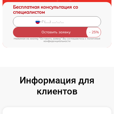
Бесплатная консультация со
специалистом
Оставить заявку
Нажимая на кнопку "Оставить заявку" Вы соглашаетесь c
политикой
конфиденциальности
Информация для
клиентов