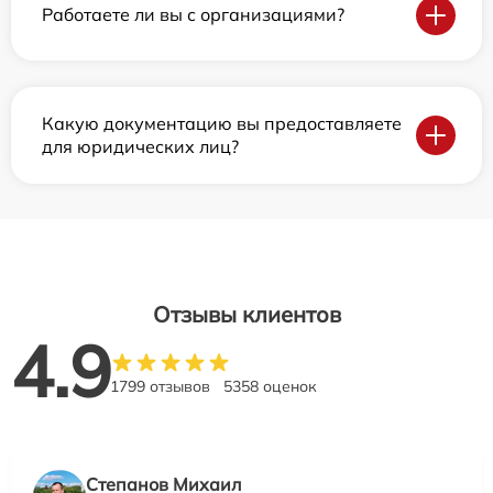
Работаете ли вы с организациями?
Какую документацию вы предоставляете
для юридических лиц?
Отзывы клиентов
4.9
1799 отзывов
5358 оценок
Степанов Михаил