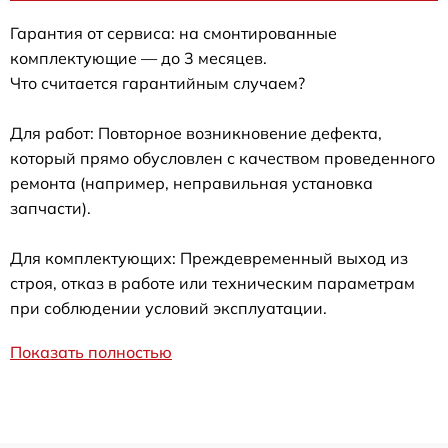
Гарантия от сервиса: на смонтированные
комплектующие — до 3 месяцев.
Что считается гарантийным случаем?
Для работ: Повторное возникновение дефекта,
который прямо обусловлен с качеством проведенного
ремонта (например, неправильная установка
запчасти).
Для комплектующих: Преждевременный выход из
строя, отказ в работе или техническим параметрам
при соблюдении условий эксплуатации.
Показать полностью