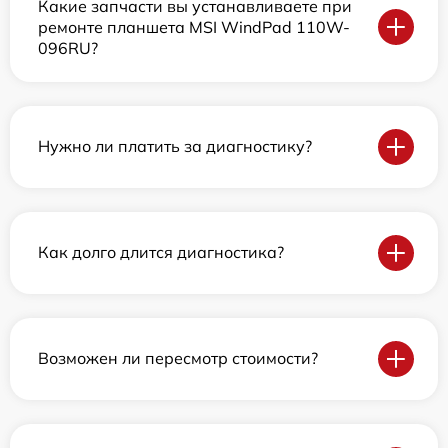
Какие запчасти вы устанавливаете при
ремонте планшета MSI WindPad 110W-
096RU?
Нужно ли платить за диагностику?
Как долго длится диагностика?
Возможен ли пересмотр стоимости?