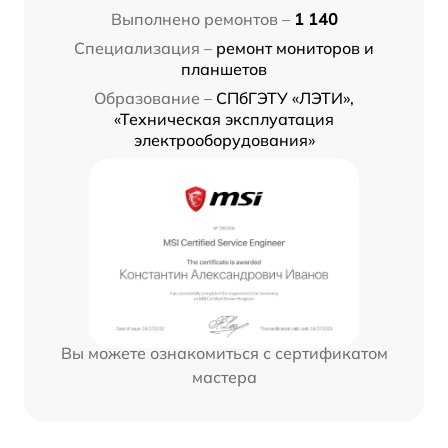
Выполнено ремонтов –
1 140
Специализация –
ремонт мониторов и
планшетов
Образование –
СПбГЭТУ «ЛЭТИ»,
«Техническая эксплуатация
электрооборудования»
Вы можете ознакомиться с сертификатом
мастера