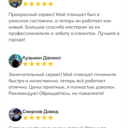
Прекрасный сервис! Мой планшет был в
ужасном состоянии, а теперь он работает как
новый. Большое спасибо мастерам за их
профессионализм и заботу о клиентах. Лучший в
городе!
Кузьмин Даниил
Замечательный сервис! Мой планшет починили
быстро и качественно, теперь всё работает
отлично. Цены приятные, я полностью доволен.
Рекомендую! Обращайтесь, не пожалеете!
Смирнов Давид
Сервис центр на высшем уровне! Отличная