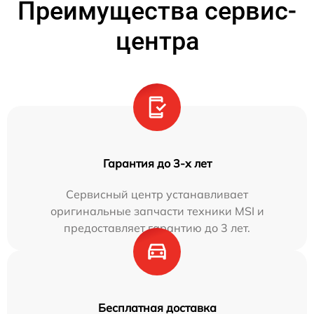
Преимущества сервис-
центра
Гарантия до 3-х лет
Сервисный центр устанавливает
оригинальные запчасти техники MSI и
предоставляет гарантию до 3 лет.
Бесплатная доставка