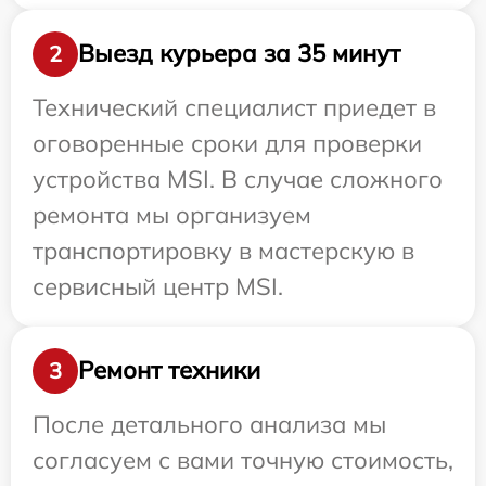
Выезд курьера за 35 минут
2
Технический специалист приедет в
оговоренные сроки для проверки
устройства MSI. В случае сложного
ремонта мы организуем
транспортировку в мастерскую в
сервисный центр MSI.
Ремонт техники
3
После детального анализа мы
согласуем с вами точную стоимость,