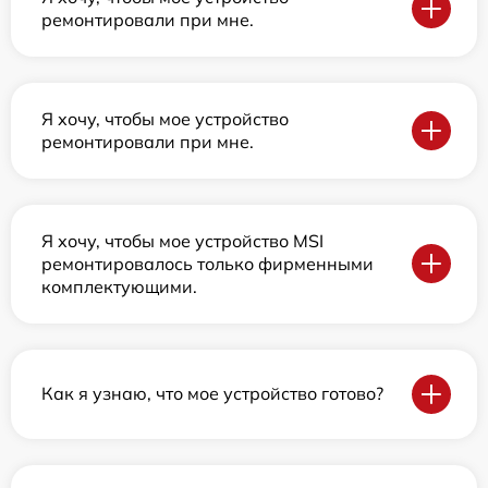
ремонтировали при мне.
Я хочу, чтобы мое устройство
ремонтировали при мне.
Я хочу, чтобы мое устройство MSI
ремонтировалось только фирменными
комплектующими.
Как я узнаю, что мое устройство готово?