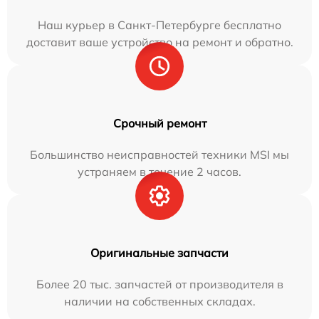
Наш курьер в Санкт-Петербурге бесплатно
доставит ваше устройство на ремонт и обратно.
Срочный ремонт
Большинство неисправностей техники MSI мы
устраняем в течение 2 часов.
Оригинальные запчасти
Более 20 тыс. запчастей от производителя в
наличии на собственных складах.