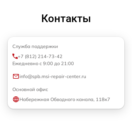
Контакты
Служба поддержки
+7 (812) 214-73-42
Ежедневно с 9:00 до 21:00
info@spb.msi-repair-center.ru
Основной офис
Набережная Обводного канала, 118к7