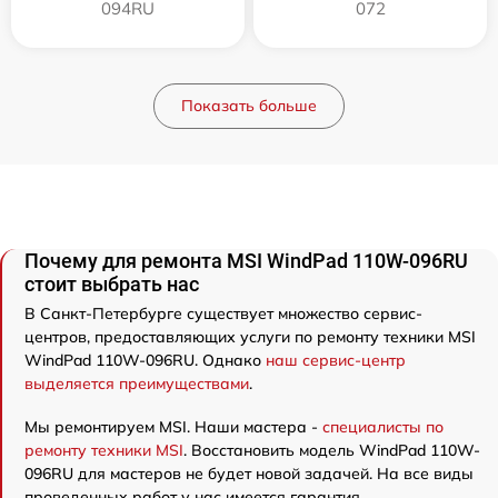
094RU
072
Показать больше
Почему для ремонта MSI WindPad 110W-096RU
стоит выбрать нас
В Санкт-Петербурге существует множество сервис-
центров, предоставляющих услуги по ремонту техники MSI
WindPad 110W-096RU. Однако
наш сервис-центр
выделяется преимуществами
.
Мы ремонтируем MSI. Наши мастера -
специалисты по
ремонту техники MSI
. Восстановить модель WindPad 110W-
096RU для мастеров не будет новой задачей. На все виды
проведенных работ у нас имеется гарантия.