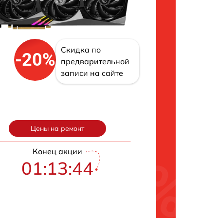
Скидка по
-20%
предварительной
записи на сайте
Цены на ремонт
Конец акции
01:13:43