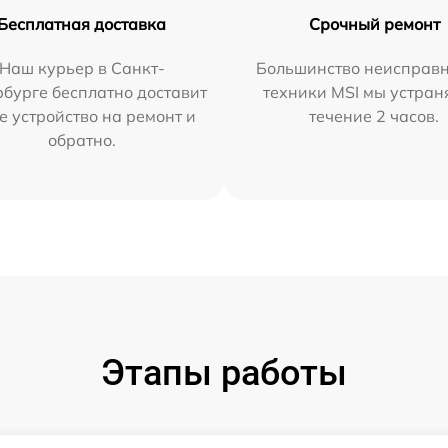
Бесплатная доставка
Срочный ремонт
Наш курьер в Санкт-
Большинство неисправн
бурге бесплатно доставит
техники MSI мы устран
е устройство на ремонт и
течение 2 часов.
обратно.
Этапы работы